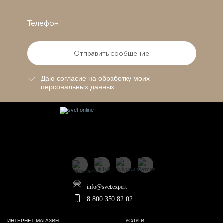
Отправить сообщение
Даю согласие на обработку моих
персональных данных.
info@svet.expert
8 800 350 82 02
ИНТЕРНЕТ-МАГАЗИН
УСЛУГИ