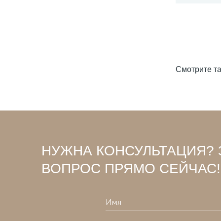
Смотрите т
НУЖНА КОНСУЛЬТАЦИЯ? 
ВОПРОС ПРЯМО СЕЙЧАС!