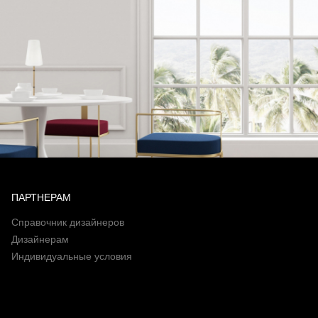
ПАРТНЕРАМ
Справочник дизайнеров
Дизайнерам
Индивидуальные условия