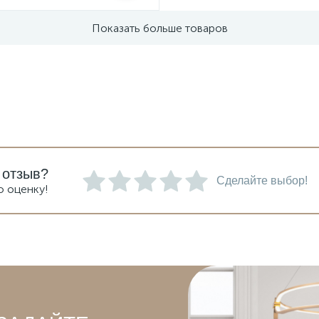
Показать больше товаров
 отзыв?
Сделайте выбор!
ю оценку!