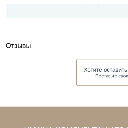
Отзывы
Хотите оставить
Поставьте сво