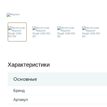
Характеристики
Основные
Бренд
Артикул