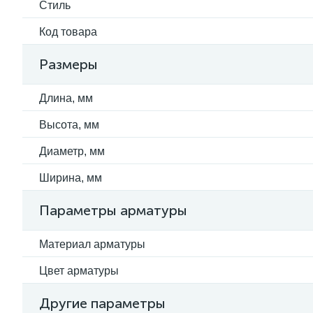
Стиль
Код товара
Размеры
Длина, мм
Высота, мм
Диаметр, мм
Ширина, мм
Параметры арматуры
Материал арматуры
Цвет арматуры
Другие параметры