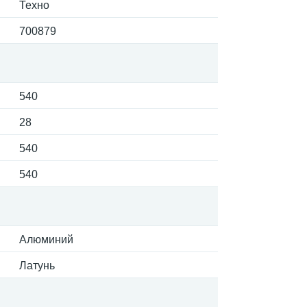
Техно
700879
540
28
540
540
Алюминий
Латунь