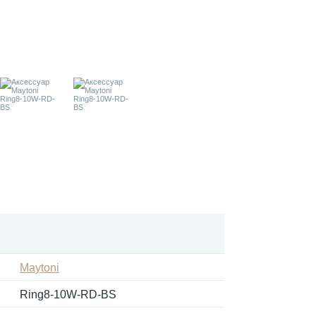
Maytoni
Ring8-10W-RD-BS