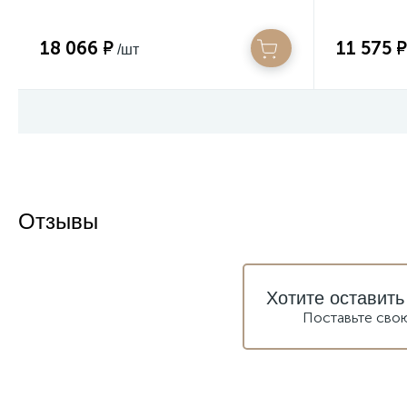
18 066 ₽
11 575 ₽
/шт
Отзывы
Хотите оставить
Поставьте сво