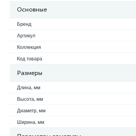
Основные
Бренд
Артикул
Коллекция
Код товара
Размеры
Длина, мм
Высота, мм
Диаметр, мм
Ширина, мм