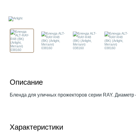
Описание
Бленда для уличных прожекторов серии RAY. Диаметр 
Характеристики