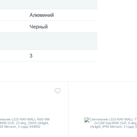
Алюминий
Черный
3