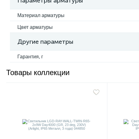
Параметры арматуры
Материал арматуры
Цвет арматуры
Другие параметры
Гарантия, г
Товары коллекции