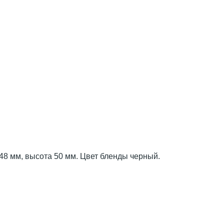
48 мм, высота 50 мм. Цвет бленды черный.