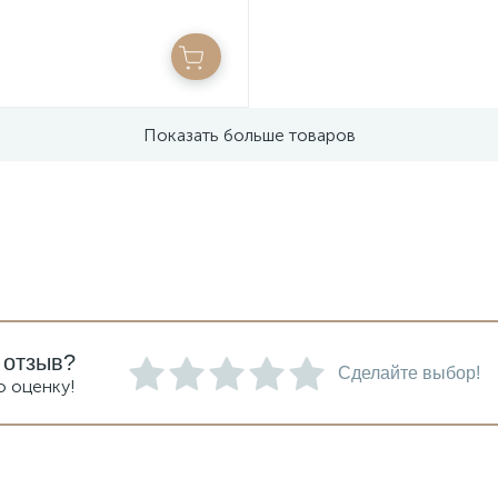
Показать больше товаров
 отзыв?
Сделайте выбор!
ю оценку!