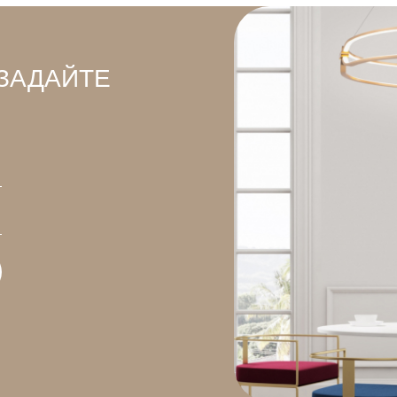
ЗАДАЙТЕ