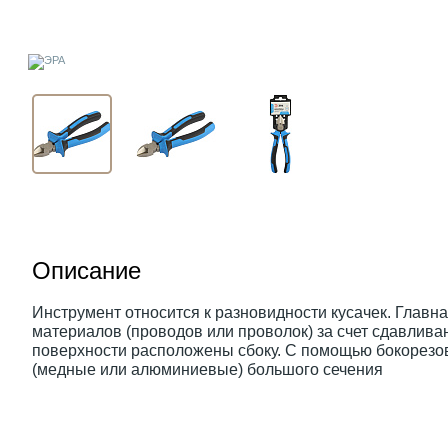
Описание
Инструмент относится к разновидности кусачек. Главна
материалов (проводов или проволок) за счет сдавлива
поверхности расположены сбоку. С помощью бокорезо
(медные или алюминиевые) большого сечения