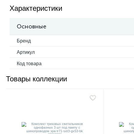
Характеристики
Основные
Бренд
Артикул
Код товара
Товары коллекции