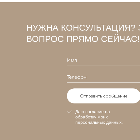
НУЖНА КОНСУЛЬТАЦИЯ? 
ВОПРОС ПРЯМО СЕЙЧАС!
Отправить сообщение
Даю согласие на
обработку моих
персональных данных.