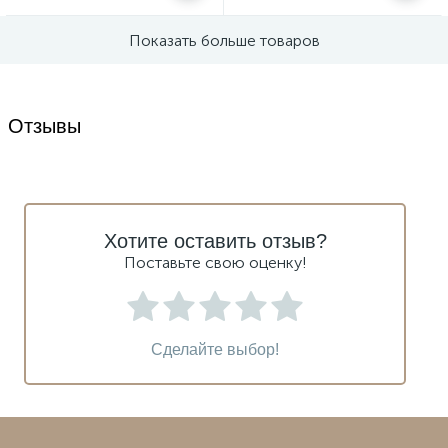
Показать больше товаров
Отзывы
Хотите оставить отзыв?
Поставьте свою оценку!
Сделайте выбор!