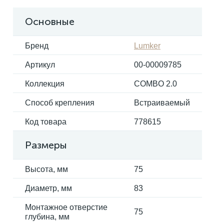
Основные
Электрокарнизы
Бренд
Lumker
Артикул
00-00009785
Коллекция
COMBO 2.0
Способ крепления
Встраиваемый
Код товара
778615
Размеры
Высота, мм
75
Диаметр, мм
83
Монтажное отверстие
75
глубина, мм