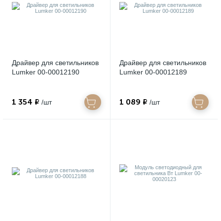
Драйвер для светильников
Драйвер для светильников
Lumker 00-00012190
Lumker 00-00012189
1 354 ₽
1 089 ₽
/шт
/шт