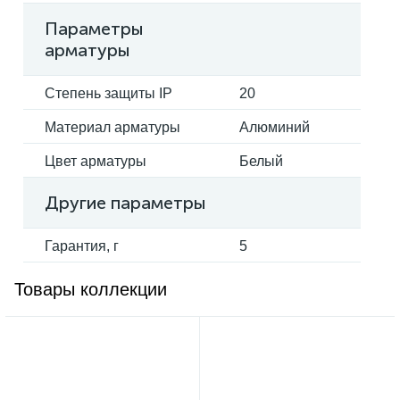
Параметры
арматуры
Степень защиты IP
20
Материал арматуры
Алюминий
Цвет арматуры
Белый
Другие параметры
Гарантия, г
5
Товары коллекции