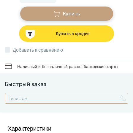
Купить
Звонки
Купить в кредит
Фонари
Добавить к сравнению
Батарейки и аккумуляторы
Наличный и безналичный расчет, банковские карты
Драйверы
Быстрый заказ
Комплектующие
Профессиональное световое оборудование
Характеристики
Умные устройства