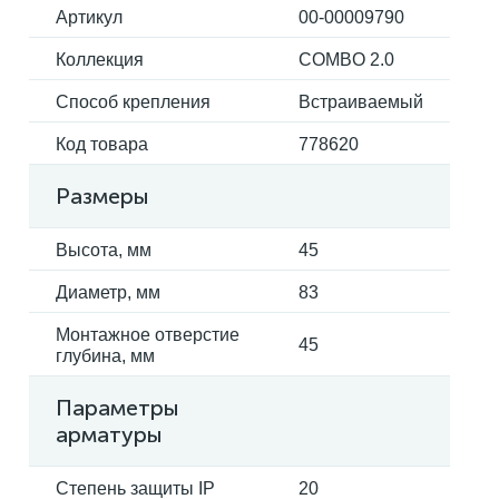
Артикул
00-00009790
Коллекция
COMBO 2.0
Электрокарнизы
Способ крепления
Встраиваемый
Код товара
778620
Размеры
Высота, мм
45
Диаметр, мм
83
Монтажное отверстие
45
глубина, мм
Параметры
арматуры
Степень защиты IP
20