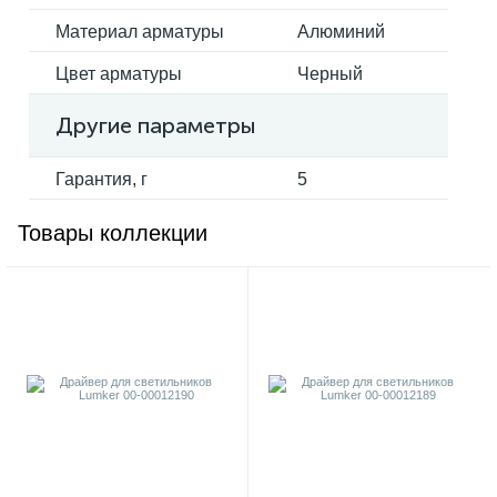
Материал арматуры
Алюминий
Цвет арматуры
Черный
Другие параметры
Гарантия, г
5
Товары коллекции