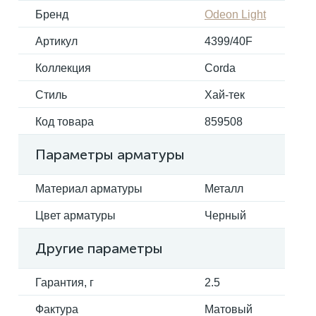
Бренд
Odeon Light
Электрокарнизы
Артикул
4399/40F
Коллекция
Corda
Стиль
Хай-тек
Код товара
859508
Параметры арматуры
Материал арматуры
Металл
Цвет арматуры
Черный
Другие параметры
Гарантия, г
2.5
Фактура
Матовый