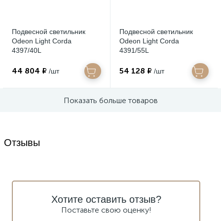
Подвесной светильник
Подвесной светильник
Odeon Light Corda
Odeon Light Corda
4397/40L
4391/55L
44 804 ₽
54 128 ₽
/шт
/шт
Показать больше товаров
Отзывы
Хотите оставить отзыв?
Поставьте свою оценку!