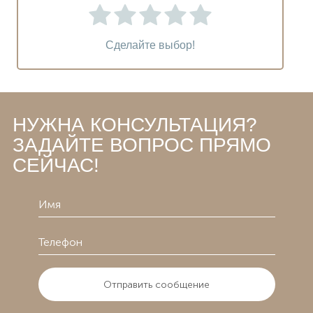
Сделайте выбор!
НУЖНА КОНСУЛЬТАЦИЯ?
ЗАДАЙТЕ ВОПРОС ПРЯМО
СЕЙЧАС!
Отправить сообщение