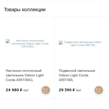
Товары коллекции
Настенно-потолочный
Подвесной светильник
светильник Odeon Light
Odeon Light Corda
Corda 4397/30CL
4397/30L
24 980 ₽
29 390 ₽
/шт
/шт