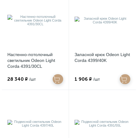
Настенно-потолочный
Запасной крюк Odeon Light
светильник Odeon Light
Corda 4399/40K
Corda 4391/30CL
28 340 ₽
1 906 ₽
/шт
/шт