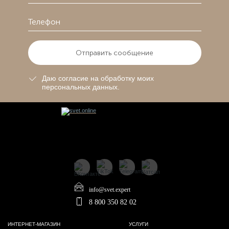
Отправить сообщение
Даю согласие на обработку моих
персональных данных.
info@svet.expert
8 800 350 82 02
ИНТЕРНЕТ-МАГАЗИН
УСЛУГИ