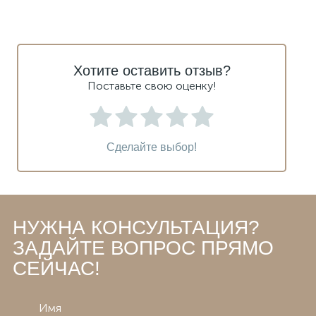
Хотите оставить отзыв?
Поставьте свою оценку!
Сделайте выбор!
НУЖНА КОНСУЛЬТАЦИЯ?
ЗАДАЙТЕ ВОПРОС ПРЯМО
СЕЙЧАС!