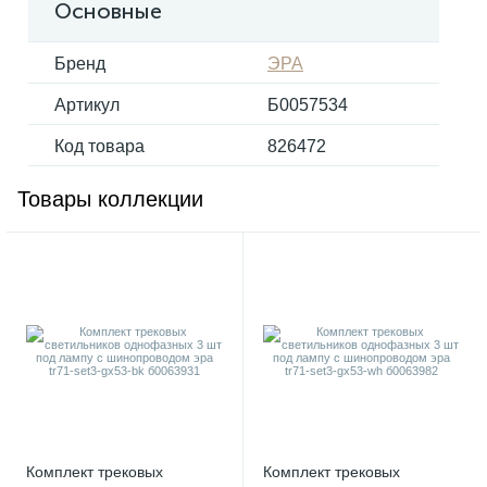
Основные
Электрокарнизы
Бренд
ЭРА
Артикул
Б0057534
Код товара
826472
Товары коллекции
Комплект трековых
Комплект трековых