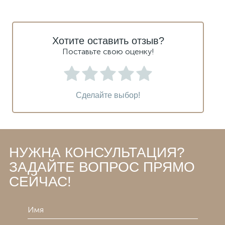
Хотите оставить отзыв?
Поставьте свою оценку!
Сделайте выбор!
НУЖНА КОНСУЛЬТАЦИЯ?
ЗАДАЙТЕ ВОПРОС ПРЯМО
СЕЙЧАС!