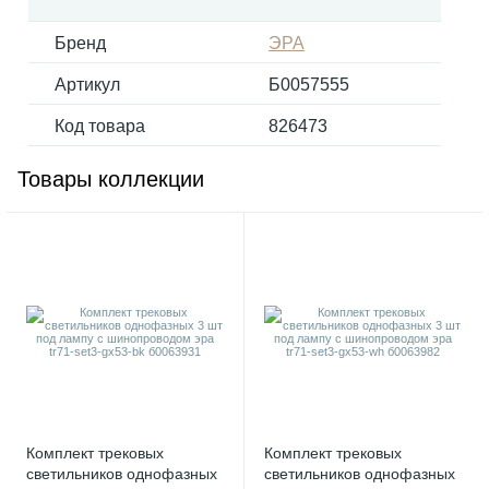
Бренд
ЭРА
Электрокарнизы
Артикул
Б0057555
Код товара
826473
Товары коллекции
Комплект трековых
Комплект трековых
светильников однофазных
светильников однофазных