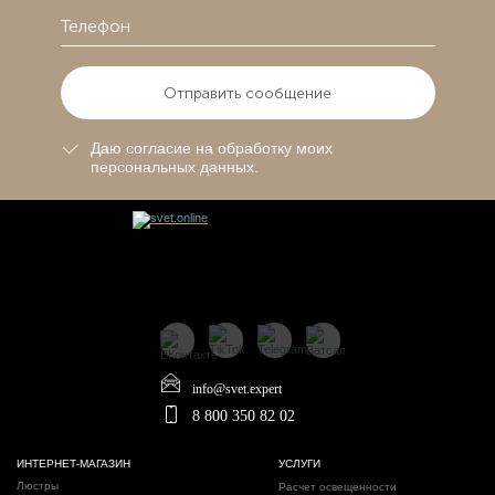
Отправить сообщение
Даю согласие на обработку моих
персональных данных.
info@svet.expert
8 800 350 82 02
ИНТЕРНЕТ-МАГАЗИН
УСЛУГИ
Люстры
Расчет освещенности