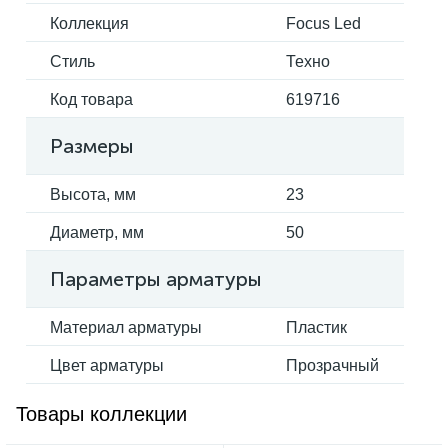
Коллекция
Focus Led
Стиль
Техно
Код товара
619716
Размеры
Высота, мм
23
Диаметр, мм
50
Параметры арматуры
Материал арматуры
Пластик
Цвет арматуры
Прозрачный
Товары коллекции