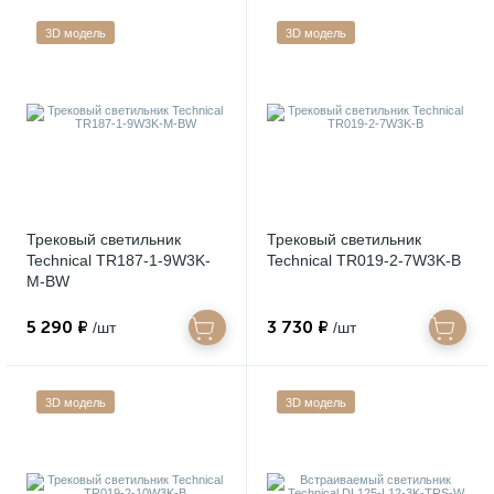
3D модель
3D модель
Трековый светильник
Трековый светильник
Technical TR187-1-9W3K-
Technical TR019-2-7W3K-B
M-BW
5 290 ₽
3 730 ₽
/шт
/шт
3D модель
3D модель