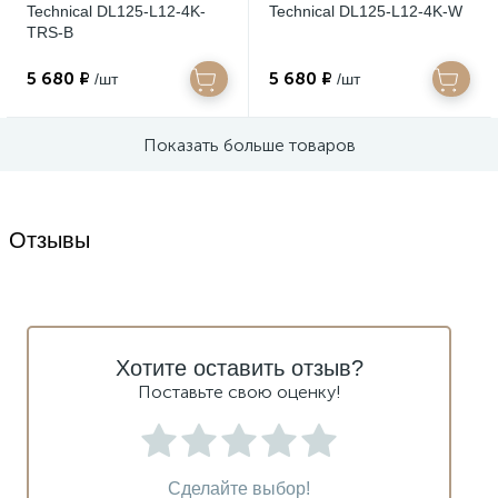
Technical DL125-L12-4K-
Technical DL125-L12-4K-W
TRS-B
5 680 ₽
5 680 ₽
/шт
/шт
Показать больше товаров
Отзывы
Хотите оставить отзыв?
Поставьте свою оценку!
Сделайте выбор!