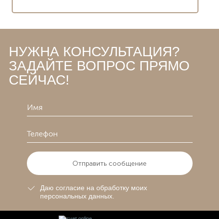
НУЖНА КОНСУЛЬТАЦИЯ?
ЗАДАЙТЕ ВОПРОС ПРЯМО
СЕЙЧАС!
Отправить сообщение
Даю согласие на обработку моих
персональных данных.