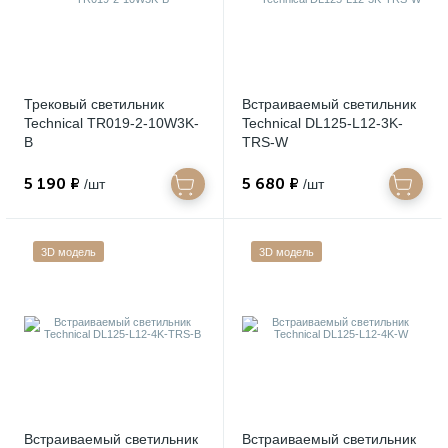
Трековый светильник
Встраиваемый светильник
Technical TR019-2-10W3K-
Technical DL125-L12-3K-
B
TRS-W
5 190 ₽
5 680 ₽
/шт
/шт
3D модель
3D модель
Встраиваемый светильник
Встраиваемый светильник