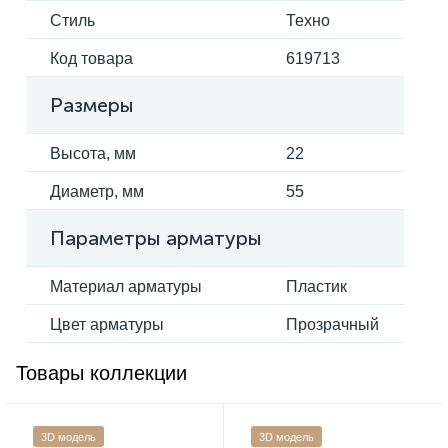
Стиль
Техно
Код товара
619713
Размеры
Высота, мм
22
Диаметр, мм
55
Параметры арматуры
Материал арматуры
Пластик
Цвет арматуры
Прозрачный
Товары коллекции
3D модель
3D модель