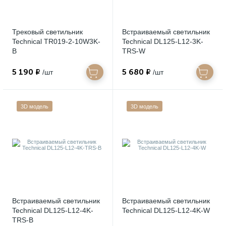
Трековый светильник
Встраиваемый светильник
Technical TR019-2-10W3K-
Technical DL125-L12-3K-
B
TRS-W
5 190 ₽
5 680 ₽
/шт
/шт
3D модель
3D модель
Встраиваемый светильник
Встраиваемый светильник
Technical DL125-L12-4K-
Technical DL125-L12-4K-W
TRS-B