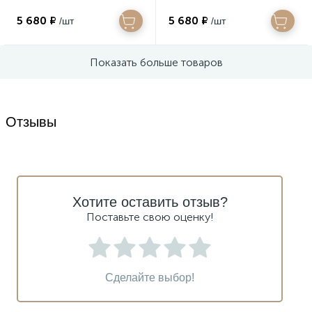
5 680 ₽
5 680 ₽
/шт
/шт
Показать больше товаров
Отзывы
Хотите оставить отзыв?
Поставьте свою оценку!
Сделайте выбор!