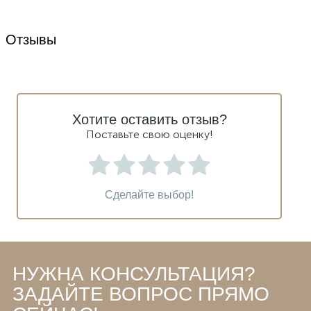
Отзывы
Хотите оставить отзыв?
Поставьте свою оценку!
Сделайте выбор!
НУЖНА КОНСУЛЬТАЦИЯ?
ЗАДАЙТЕ ВОПРОС ПРЯМО