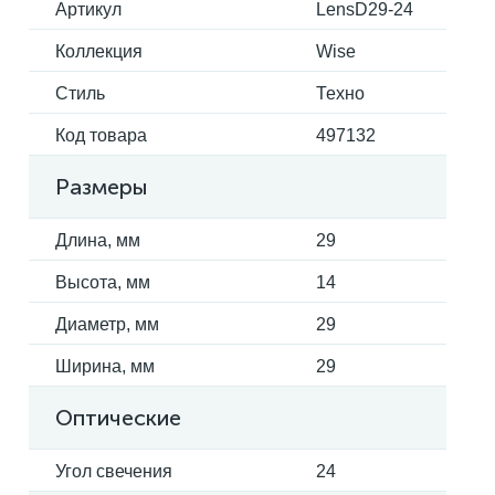
Артикул
LensD29-24
Коллекция
Wise
Электрокарнизы
Стиль
Техно
Код товара
497132
Размеры
Длина, мм
29
Высота, мм
14
Диаметр, мм
29
Ширина, мм
29
Оптические
Угол свечения
24