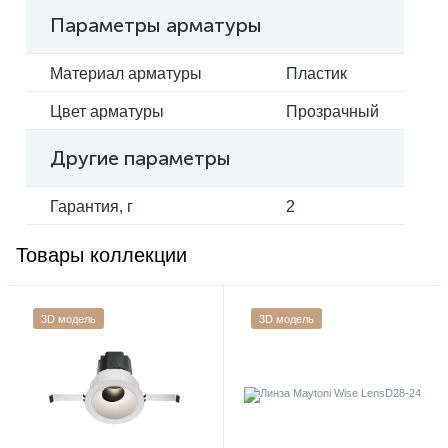
Параметры арматуры
Материал арматуры
Пластик
Цвет арматуры
Прозрачный
Другие параметры
Гарантия, г
2
Товары коллекции
3D модель
3D модель