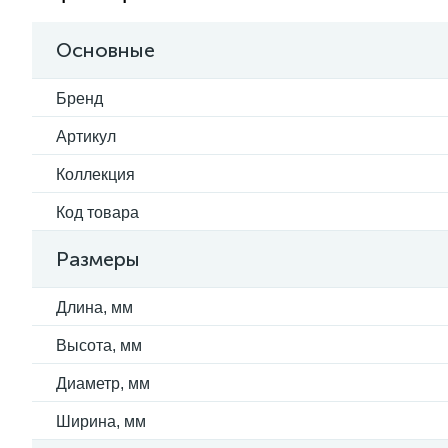
Основные
Бренд
Артикул
Коллекция
Код товара
Размеры
Длина, мм
Высота, мм
Диаметр, мм
Ширина, мм