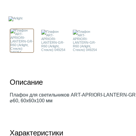
Описание
Плафон для светильников ART-APRIORI-LANTERN-GR-R
⌀60, 60х60х100 мм
Характеристики