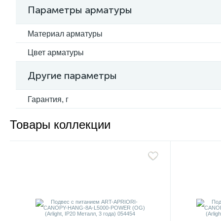
Параметры арматуры
Материал арматуры
Цвет арматуры
Другие параметры
Гарантия, г
Товары коллекции