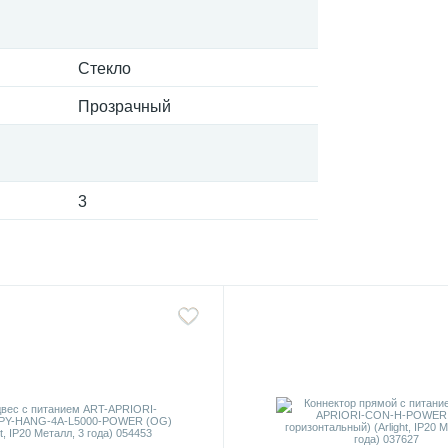
Стекло
Прозрачный
3