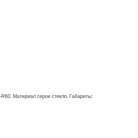
60. Материал серое стекло. Габариты: