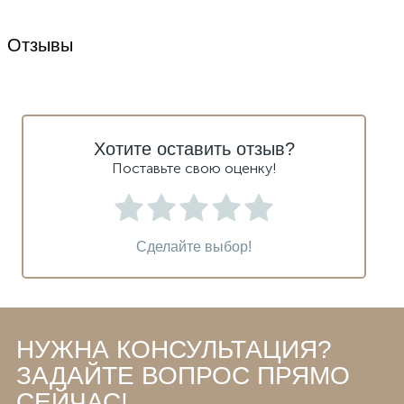
Отзывы
Хотите оставить отзыв?
Поставьте свою оценку!
Сделайте выбор!
НУЖНА КОНСУЛЬТАЦИЯ?
ЗАДАЙТЕ ВОПРОС ПРЯМО
СЕЙЧАС!