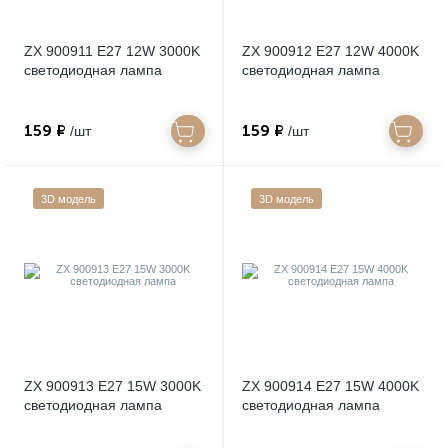
ZX 900911 E27 12W 3000K
ZX 900912 E27 12W 4000K
светодиодная лампа
светодиодная лампа
159 ₽
159 ₽
/шт
/шт
3D модель
3D модель
ZX 900913 E27 15W 3000K
ZX 900914 E27 15W 4000K
светодиодная лампа
светодиодная лампа