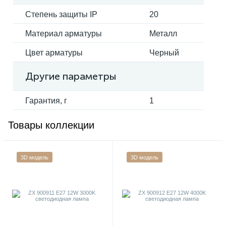
Степень защиты IP
20
Материал арматуры
Металл
Цвет арматуры
Черный
Другие параметры
Гарантия, г
1
Товары коллекции
3D модель
3D модель