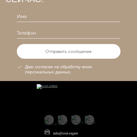
Отправить сообщение
Даю согласие на обработку моих
персональных данных.
info@svet.expert