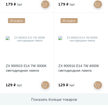
179 ₽
179 ₽
/шт
/шт
3D модель
3D модель
ZX 900915 E14 7W 3000K
ZX 900916 E14 7W 4000K
светодиодная лампа
светодиодная лампа
129 ₽
129 ₽
/шт
/шт
Показать больше товаров