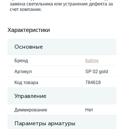
замена светильника или устранение дефекта за
счет компании.
Электрокарнизы
Характеристики
Основные
Бренд
Italline
Артикул
SP 02 gold
Код товара
784618
Управление
Диммирование
Нет
Параметры арматуры