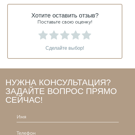
Хотите оставить отзыв?
Поставьте свою оценку!
Сделайте выбор!
НУЖНА КОНСУЛЬТАЦИЯ?
ЗАДАЙТЕ ВОПРОС ПРЯМО
СЕЙЧАС!