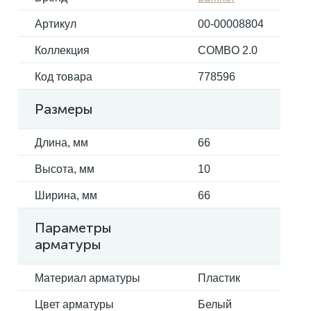
Артикул
00-00008804
Электрокарнизы
Коллекция
COMBO 2.0
Код товара
778596
Размеры
Длина, мм
66
Высота, мм
10
Ширина, мм
66
Параметры
арматуры
Материал арматуры
Пластик
Цвет арматуры
Белый