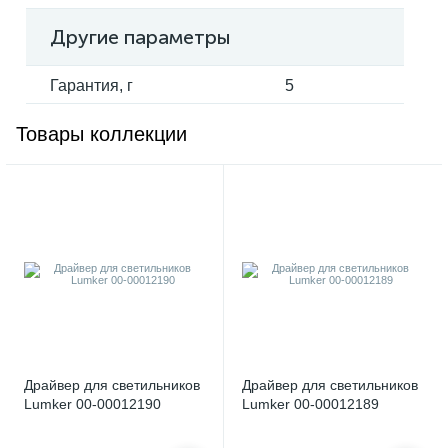
Другие параметры
Гарантия, г
5
Товары коллекции
Драйвер для светильников
Драйвер для светильников
Lumker 00-00012190
Lumker 00-00012189