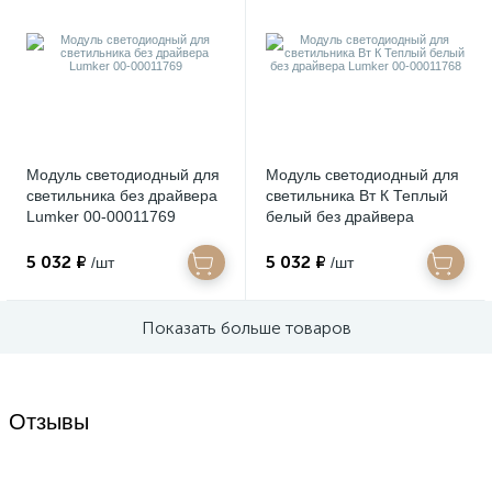
Модуль светодиодный для
Модуль светодиодный для
светильника без драйвера
светильника Вт К Теплый
Lumker 00-00011769
белый без драйвера
Lumker 00-00011768
5 032 ₽
5 032 ₽
/шт
/шт
Показать больше товаров
Отзывы