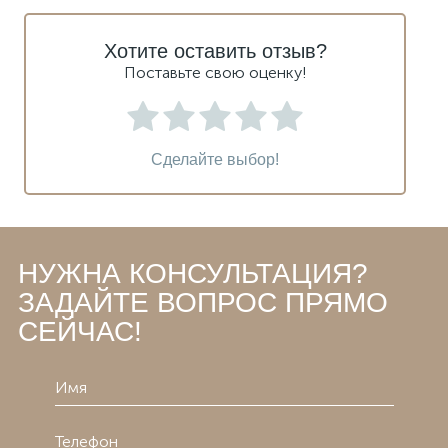
Хотите оставить отзыв?
Поставьте свою оценку!
Сделайте выбор!
НУЖНА КОНСУЛЬТАЦИЯ?
ЗАДАЙТЕ ВОПРОС ПРЯМО
СЕЙЧАС!