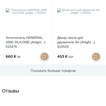
Уплотнитель HANDRAIL-
Декор-лента для
1000 SILICONE (Arlight, -)
держателя Art (Arlight, -)
015476
015528
660 ₽
453 ₽
/м
/шт
Показать больше товаров
Отзывы