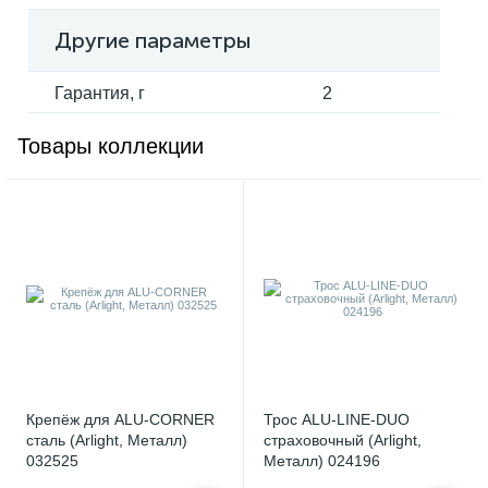
Другие параметры
Гарантия, г
2
Товары коллекции
Крепёж для ALU-CORNER
Трос ALU-LINE-DUO
сталь (Arlight, Металл)
страховочный (Arlight,
032525
Металл) 024196