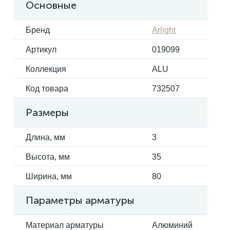
Основные
Электрокарнизы
Бренд
Arlight
Артикул
019099
Коллекция
ALU
Код товара
732507
Размеры
Длина, мм
3
Высота, мм
35
Ширина, мм
80
Параметры арматуры
Материал арматуры
Алюминий