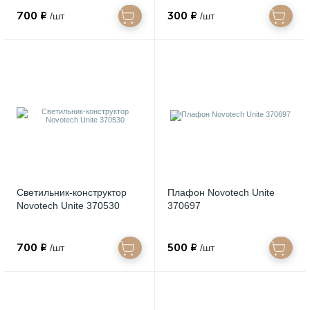
700 ₽
300 ₽
/шт
/шт
Светильник-конструктор
Плафон Novotech Unite
Novotech Unite 370530
370697
700 ₽
500 ₽
/шт
/шт