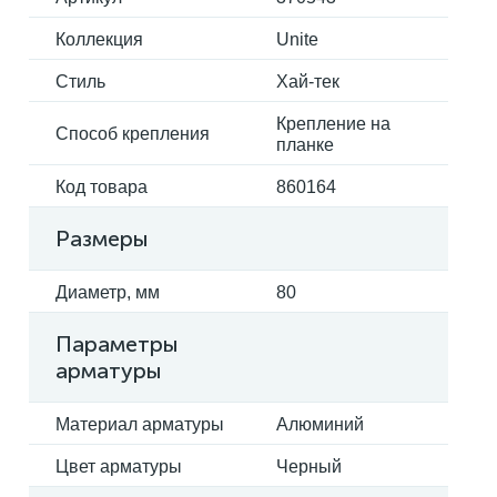
Коллекция
Unite
Электрокарнизы
Стиль
Хай-тек
Крепление на
Способ крепления
планке
Код товара
860164
Размеры
Диаметр, мм
80
Параметры
арматуры
Материал арматуры
Алюминий
Цвет арматуры
Черный