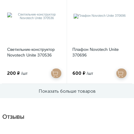
Светильник-конструктор
Плафон Novotech Unite
Novotech Unite 370536
370696
200 ₽
600 ₽
/шт
/шт
Показать больше товаров
Отзывы