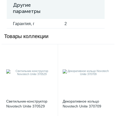
Другие
параметры
Гарантия, г
2
Товары коллекции
Светильник-конструктор
Декоративное кольцо
Novotech Unite 370529
Novotech Unite 370709