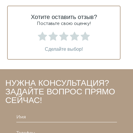
Хотите оставить отзыв?
Поставьте свою оценку!
Сделайте выбор!
НУЖНА КОНСУЛЬТАЦИЯ?
ЗАДАЙТЕ ВОПРОС ПРЯМО
СЕЙЧАС!