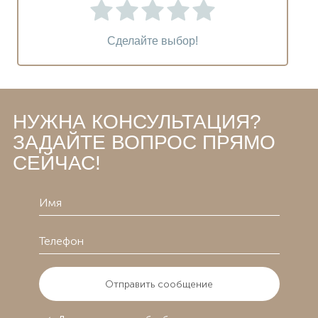
Сделайте выбор!
НУЖНА КОНСУЛЬТАЦИЯ?
ЗАДАЙТЕ ВОПРОС ПРЯМО
СЕЙЧАС!
Отправить сообщение