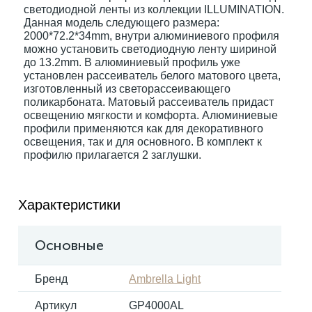
светодиодной ленты из коллекции ILLUMINATION.
Данная модель следующего размера:
2000*72.2*34mm, внутри алюминиевого профиля
Электрокарнизы
можно установить светодиодную ленту шириной
до 13.2mm. В алюминиевый профиль уже
установлен рассеиватель белого матового цвета,
изготовленный из светорассеивающего
поликарбоната. Матовый рассеиватель придаст
освещению мягкости и комфорта. Алюминиевые
профили применяются как для декоративного
освещения, так и для основного. В комплект к
профилю прилагается 2 заглушки.
Характеристики
Основные
Бренд
Ambrella Light
Артикул
GP4000AL