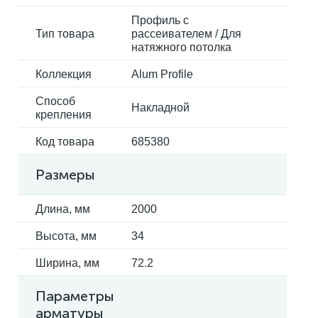
Профиль с
Тип товара
рассеивателем / Для
натяжного потолка
Коллекция
Alum Profile
Способ
Накладной
крепления
Код товара
685380
Размеры
Длина, мм
2000
Высота, мм
34
Ширина, мм
72.2
Параметры
арматуры