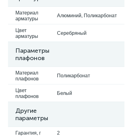
Материал
Алюминий, Поликарбонат
арматуры
Цвет
Серебряный
арматуры
Параметры
плафонов
Материал
Поликарбонат
плафонов
Цвет
Белый
плафонов
Другие
параметры
Гарантия, г
2