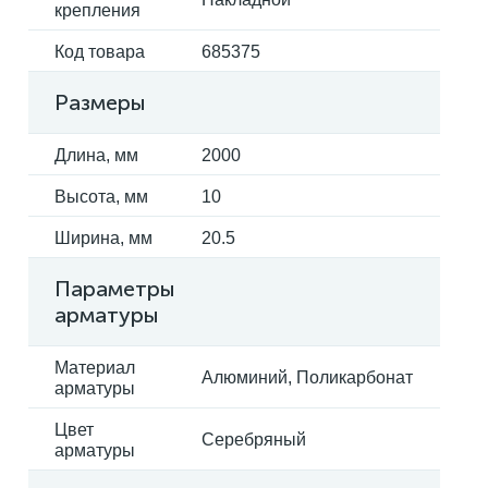
крепления
Код товара
685375
Размеры
Длина, мм
2000
Высота, мм
10
Ширина, мм
20.5
Параметры
арматуры
Материал
Алюминий, Поликарбонат
арматуры
Цвет
Серебряный
арматуры