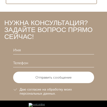
НУЖНА КОНСУЛЬТАЦИЯ?
ЗАДАЙТЕ ВОПРОС ПРЯМО
СЕЙЧАС!
Отправить сообщение
Даю согласие на обработку моих
персональных данных.