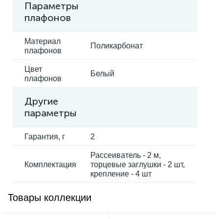
Параметры
плафонов
Материал
Поликарбонат
плафонов
Цвет
Белый
плафонов
Другие
параметры
Гарантия, г
2
Рассеиватель - 2 м,
Комплектация
торцевые заглушки - 2 шт,
крепление - 4 шт
Товары коллекции