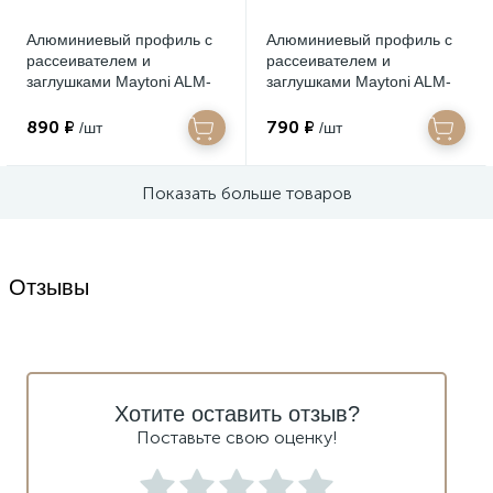
Алюминиевый профиль с
Алюминиевый профиль с
рассеивателем и
рассеивателем и
заглушками Maytoni ALM-
заглушками Maytoni ALM-
1209-S-2M
0809-S-2M
890 ₽
790 ₽
/шт
/шт
Показать больше товаров
Отзывы
Хотите оставить отзыв?
Поставьте свою оценку!