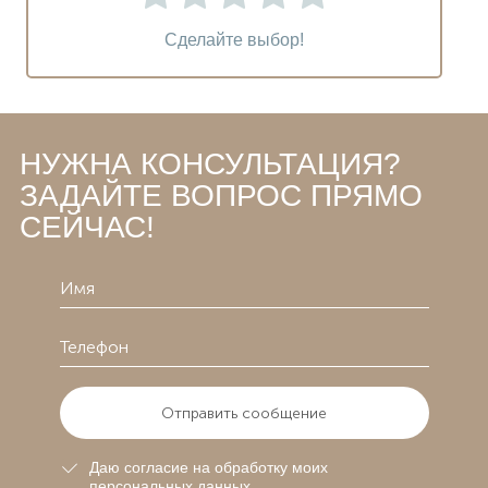
Сделайте выбор!
НУЖНА КОНСУЛЬТАЦИЯ?
ЗАДАЙТЕ ВОПРОС ПРЯМО
СЕЙЧАС!
Отправить сообщение
Даю согласие на обработку моих
персональных данных.