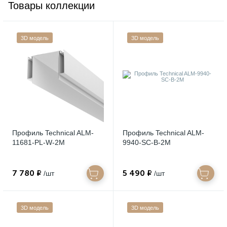
Товары коллекции
3D модель
3D модель
Профиль Technical ALM-
Профиль Technical ALM-
11681-PL-W-2M
9940-SC-B-2M
7 780 ₽
5 490 ₽
/шт
/шт
3D модель
3D модель