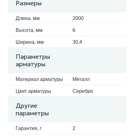
Размеры
Длина, мм
2000
Высота, мм
6
Ширина, мм
30,4
Параметры
арматуры
Материал арматуры
Металл
Цвет арматуры
Серебро
Другие
параметры
Гарантия, г
2