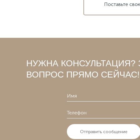
Поставьте сво
НУЖНА КОНСУЛЬТАЦИЯ? 
ВОПРОС ПРЯМО СЕЙЧАС!
Отправить сообщение