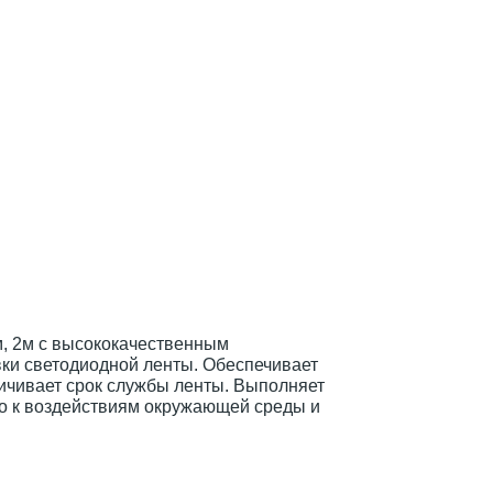
, 2м с высококачественным
ки светодиодной ленты. Обеспечивает
личивает срок службы ленты. Выполняет
о к воздействиям окружающей среды и