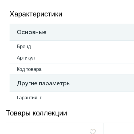
Характеристики
Основные
Бренд
Артикул
Код товара
Другие параметры
Гарантия, г
Товары коллекции