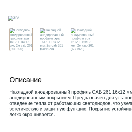
Описание
Накладной анодированный профиль CAB 261 16х12 мм
анодированным покрытием. Предназначен для установ
отведение тепла от работающих светодиодов, что уве
эстетическую и защитную функцию. Покрытие устойчив
легко окрашивается.