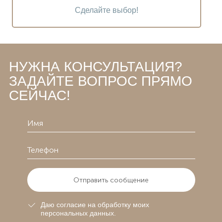
Сделайте выбор!
НУЖНА КОНСУЛЬТАЦИЯ?
ЗАДАЙТЕ ВОПРОС ПРЯМО
СЕЙЧАС!
Отправить сообщение
Даю согласие на обработку моих
персональных данных.