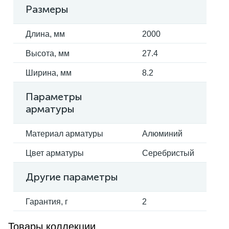
Размеры
Длина, мм
2000
Высота, мм
27.4
Ширина, мм
8.2
Параметры
арматуры
Материал арматуры
Алюминий
Цвет арматуры
Серебристый
Другие параметры
Гарантия, г
2
Товары коллекции