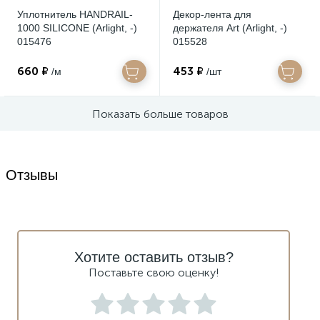
Уплотнитель HANDRAIL-
Декор-лента для
1000 SILICONE (Arlight, -)
держателя Art (Arlight, -)
015476
015528
660 ₽
453 ₽
/м
/шт
Показать больше товаров
Отзывы
Хотите оставить отзыв?
Поставьте свою оценку!