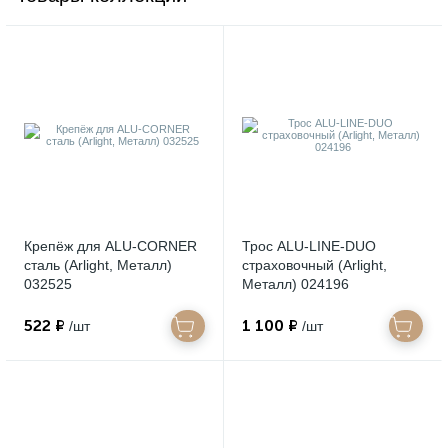
Крепёж для ALU-CORNER
Трос ALU-LINE-DUO
сталь (Arlight, Металл)
страховочный (Arlight,
032525
Металл) 024196
522 ₽
1 100 ₽
/шт
/шт