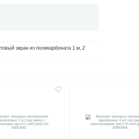
овый экран из поликарбоната 1 м, 2