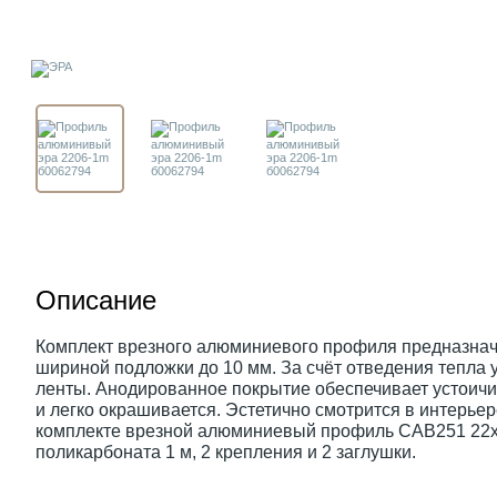
Описание
Комплект врезного алюминиевого профиля предназначе
шириной подложки до 10 мм. За счёт отведения тепла 
ленты. Анодированное покрытие обеспечивает устоич
и легко окрашивается. Эстетично смотрится в интерьер
комплекте врезной алюминиевый профиль САВ251 22х6
поликарбоната 1 м, 2 крепления и 2 заглушки.