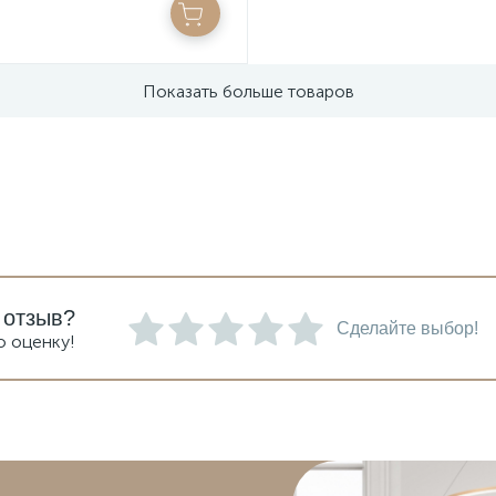
Показать больше товаров
 отзыв?
Сделайте выбор!
ю оценку!