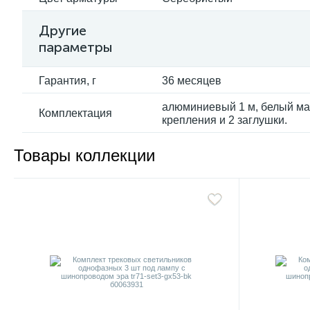
Другие
параметры
Гарантия, г
36 месяцев
алюминиевый 1 м, белый мат
Комплектация
крепления и 2 заглушки.
Товары коллекции