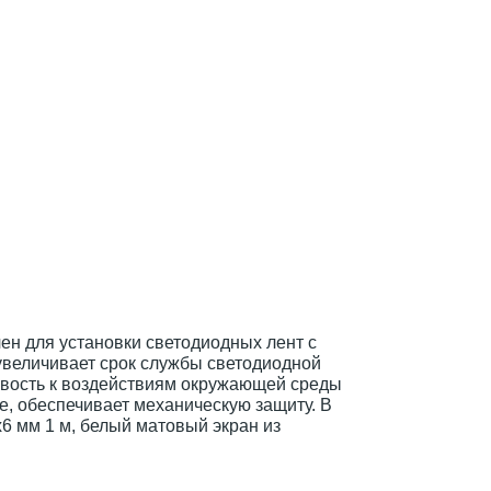
н для установки светодиодных лент с
увеличивает срок службы светодиодной
ивость к воздействиям окружающей среды
е, обеспечивает механическую защиту. В
 мм 1 м, белый матовый экран из