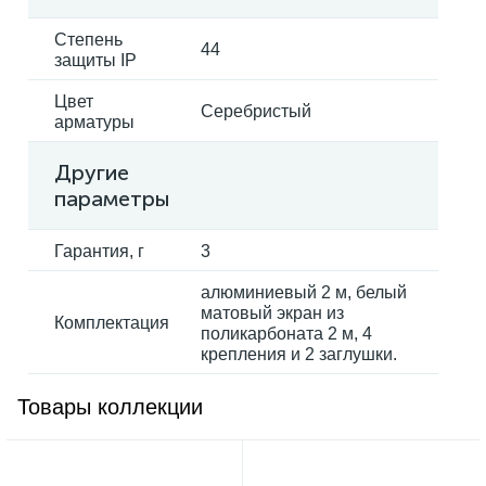
Степень
44
защиты IP
Цвет
Серебристый
арматуры
Другие
параметры
Гарантия, г
3
алюминиевый 2 м, белый
матовый экран из
Комплектация
поликарбоната 2 м, 4
крепления и 2 заглушки.
Товары коллекции