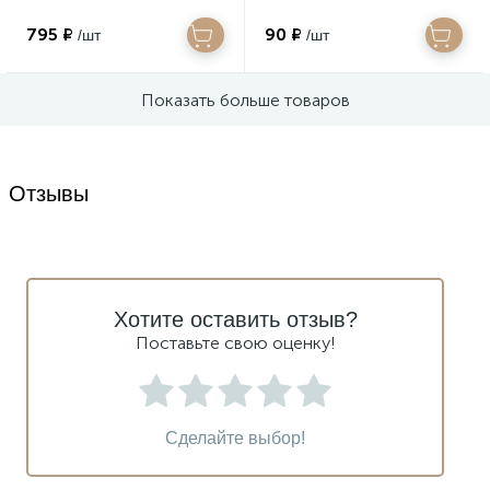
795 ₽
90 ₽
/шт
/шт
Показать больше товаров
Отзывы
Хотите оставить отзыв?
Поставьте свою оценку!
Сделайте выбор!