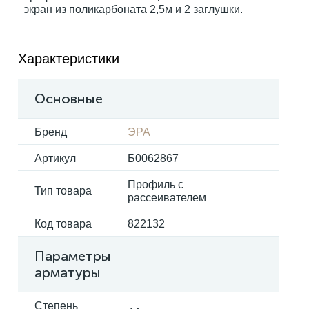
экран из поликарбоната 2,5м и 2 заглушки.
Электрокарнизы
Характеристики
Основные
Бренд
ЭРА
Артикул
Б0062867
Профиль с
Тип товара
рассеивателем
Код товара
822132
Параметры
арматуры
Степень