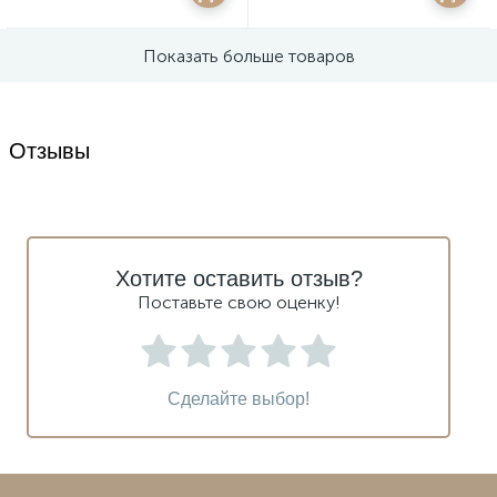
Показать больше товаров
Отзывы
Хотите оставить отзыв?
Поставьте свою оценку!
Сделайте выбор!