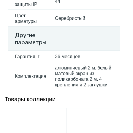
44
защиты IP
Цвет
Серебристый
арматуры
Другие
параметры
Гарантия, г
36 месяцев
алюминиевый 2 м, белый
матовый экран из
Комплектация
поликарбоната 2 м, 4
крепления и 2 заглушки.
Товары коллекции