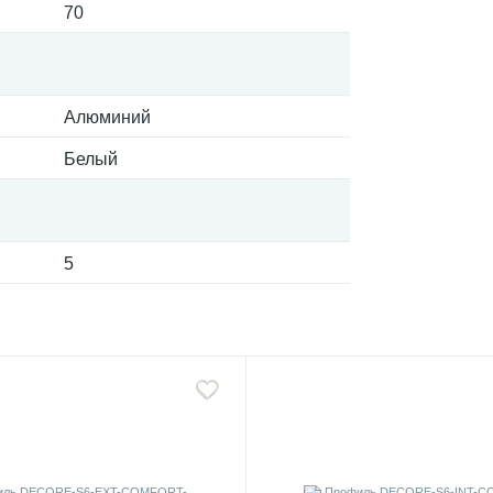
70
Алюминий
Белый
5