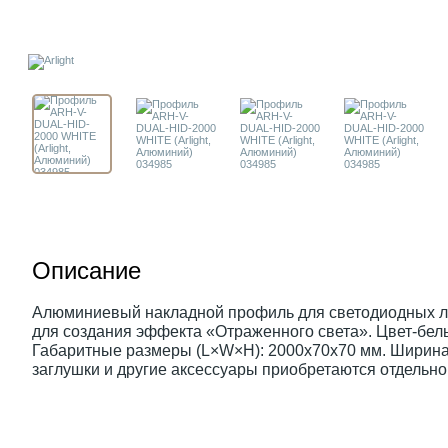
Описание
Алюминиевый накладной профиль для светодиодных ле
для создания эффекта «Отраженного света». Цвет-бел
Габаритные размеры (L×W×H): 2000x70x70 мм. Ширина 
заглушки и другие аксессуары приобретаются отдельно.