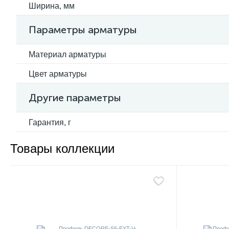
Ширина, мм
Параметры арматуры
Материал арматуры
Цвет арматуры
Другие параметры
Гарантия, г
Товары коллекции