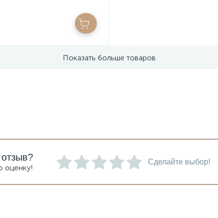
Показать больше товаров
 отзыв?
Сделайте выбор!
ю оценку!