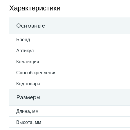
Характеристики
Основные
Бренд
Артикул
Коллекция
Способ крепления
Код товара
Размеры
Длина, мм
Высота, мм