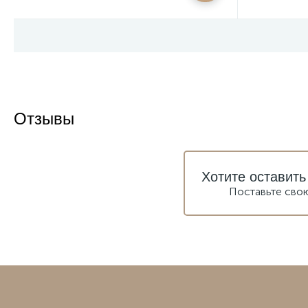
Отзывы
Хотите оставить
Поставьте сво