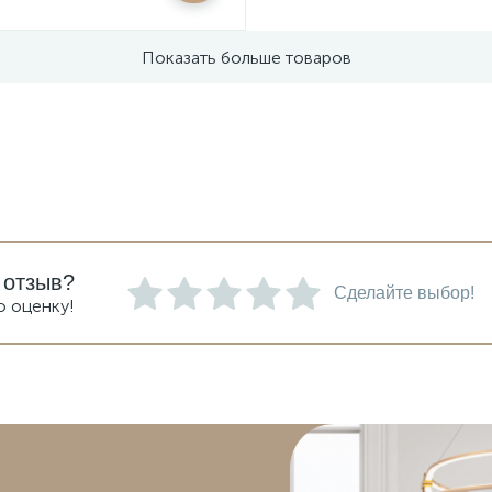
Показать больше товаров
 отзыв?
Сделайте выбор!
ю оценку!