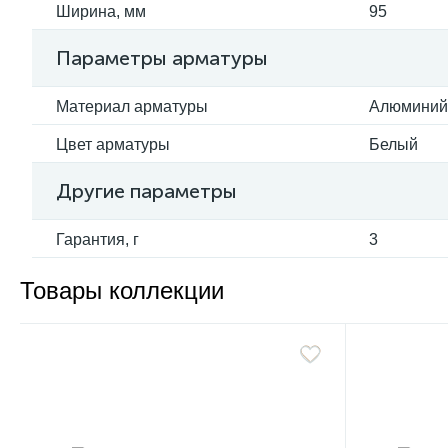
Ширина, мм
95
Параметры арматуры
Материал арматуры
Алюминий
Цвет арматуры
Белый
Другие параметры
Гарантия, г
3
Товары коллекции