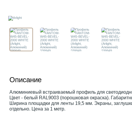
Описание
Алюминиевый встраиваемый профиль для светодиодных
Цвет - белый RAL9003 (порошковая окраска). Габарит
Ширина площадки для ленты 19,5 мм. Экраны, заглушк
отдельно. Цена за 1 метр.