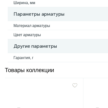
Ширина, мм
Параметры арматуры
Материал арматуры
Цвет арматуры
Другие параметры
Гарантия, г
Товары коллекции