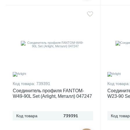
Код товара:
739391
Код товара:
Соединитель профиля FANTOM-
Соединит
W49-90L Set (Arlight, Металл) 047247
W23-90 Set
Код товара
739391
Код товар