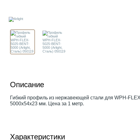
Описание
Гибкий профиль из нержавеющей стали для WPH-FLEX
5000х54х23 мм. Цена за 1 метр.
Характеристики