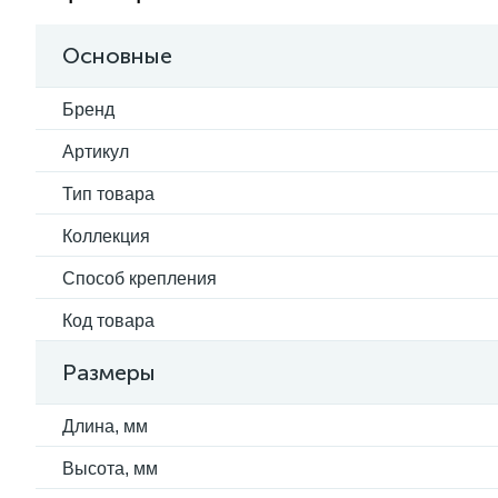
Основные
Бренд
Артикул
Тип товара
Коллекция
Способ крепления
Код товара
Размеры
Длина, мм
Высота, мм