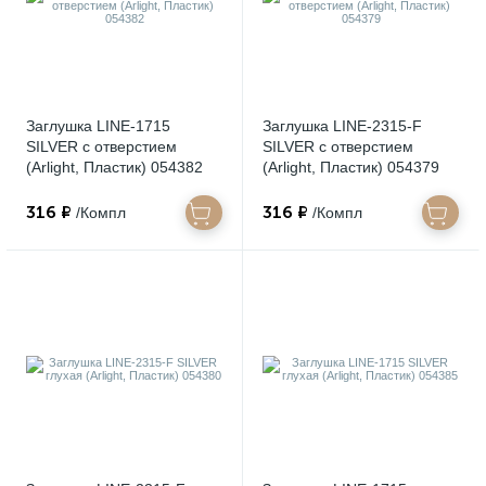
Заглушка LINE-1715
Заглушка LINE-2315-F
SILVER с отверстием
SILVER с отверстием
(Arlight, Пластик) 054382
(Arlight, Пластик) 054379
316 ₽
316 ₽
/Компл
/Компл