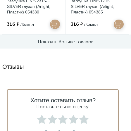
Заглушка LINE-2315-F
Заглушка LINE-1715
SILVER глухая (Arlight,
SILVER глухая (Arlight,
Пластик) 054380
Пластик) 054385
316 ₽
316 ₽
/Компл
/Компл
Показать больше товаров
Отзывы
Хотите оставить отзыв?
Поставьте свою оценку!