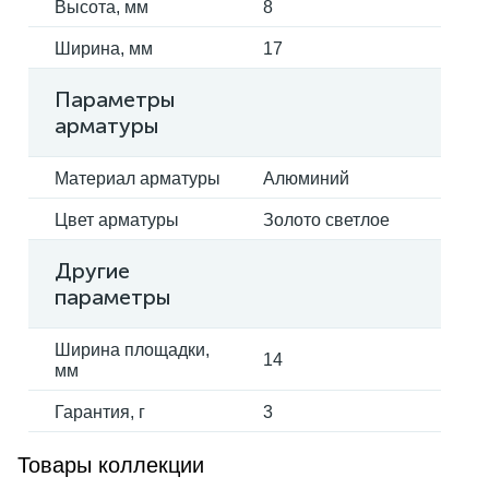
Высота, мм
8
Ширина, мм
17
Параметры
арматуры
Материал арматуры
Алюминий
Цвет арматуры
Золото светлое
Другие
параметры
Ширина площадки,
14
мм
Гарантия, г
3
Товары коллекции