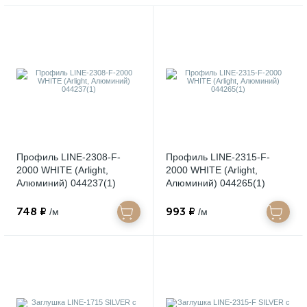
Профиль LINE-2308-F-
Профиль LINE-2315-F-
2000 WHITE (Arlight,
2000 WHITE (Arlight,
Алюминий) 044237(1)
Алюминий) 044265(1)
748 ₽
993 ₽
/м
/м