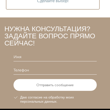
Сделайте выбор!
НУЖНА КОНСУЛЬТАЦИЯ?
ЗАДАЙТЕ ВОПРОС ПРЯМО
СЕЙЧАС!
Отправить сообщение
Даю согласие на обработку моих
персональных данных.