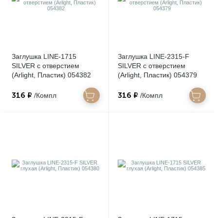
Заглушка LINE-1715
Заглушка LINE-2315-F
SILVER с отверстием
SILVER с отверстием
(Arlight, Пластик) 054382
(Arlight, Пластик) 054379
316 ₽
316 ₽
/Компл
/Компл