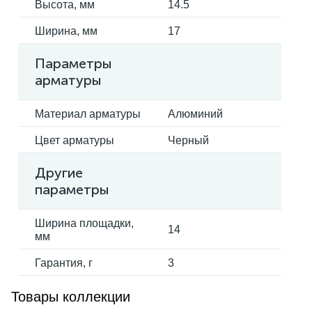
Высота, мм
14.5
Ширина, мм
17
Параметры
арматуры
Материал арматуры
Алюминий
Цвет арматуры
Черный
Другие
параметры
Ширина площадки,
14
мм
Гарантия, г
3
Товары коллекции