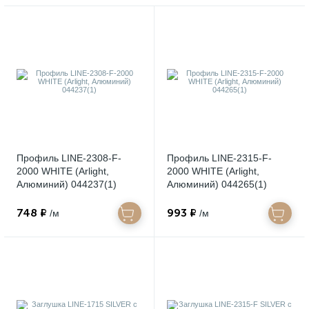
Профиль LINE-2308-F-
Профиль LINE-2315-F-
2000 WHITE (Arlight,
2000 WHITE (Arlight,
Алюминий) 044237(1)
Алюминий) 044265(1)
748 ₽
993 ₽
/м
/м