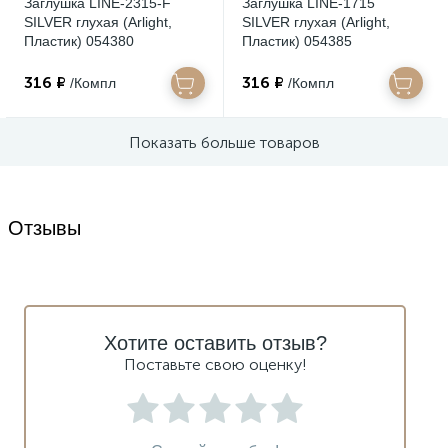
Заглушка LINE-2315-F
Заглушка LINE-1715
SILVER глухая (Arlight,
SILVER глухая (Arlight,
Пластик) 054380
Пластик) 054385
316 ₽
316 ₽
/Компл
/Компл
Показать больше товаров
Отзывы
Хотите оставить отзыв?
Поставьте свою оценку!