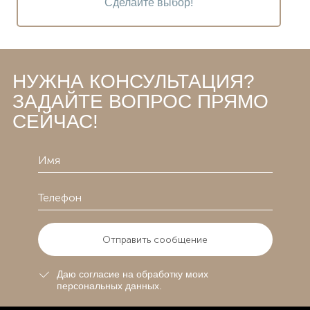
Сделайте выбор!
НУЖНА КОНСУЛЬТАЦИЯ?
ЗАДАЙТЕ ВОПРОС ПРЯМО
СЕЙЧАС!
Отправить сообщение
Даю согласие на обработку моих
персональных данных.