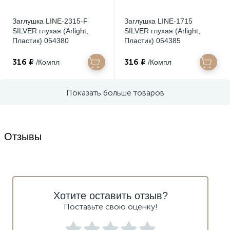
Заглушка LINE-2315-F
Заглушка LINE-1715
SILVER глухая (Arlight,
SILVER глухая (Arlight,
Пластик) 054380
Пластик) 054385
316 ₽
316 ₽
/Компл
/Компл
Показать больше товаров
Отзывы
Хотите оставить отзыв?
Поставьте свою оценку!