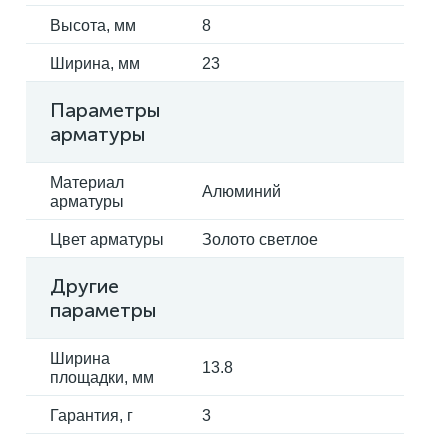
Высота, мм
8
Ширина, мм
23
Параметры
арматуры
Материал
Алюминий
арматуры
Цвет арматуры
Золото светлое
Другие
параметры
Ширина
13.8
площадки, мм
Гарантия, г
3