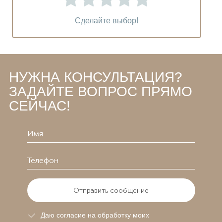
Сделайте выбор!
НУЖНА КОНСУЛЬТАЦИЯ?
ЗАДАЙТЕ ВОПРОС ПРЯМО
СЕЙЧАС!
Отправить сообщение
Даю согласие на обработку моих