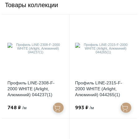
Товары коллекции
Профиль LINE-2308-F-
Профиль LINE-2315-F-
2000 WHITE (Arlight,
2000 WHITE (Arlight,
Алюминий) 044237(1)
Алюминий) 044265(1)
748 ₽
993 ₽
/м
/м