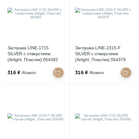
Заглушка LINE-1715
Заглушка LINE-2315-F
SILVER с отверстием
SILVER с отверстием
(Arlight, Пластик) 054382
(Arlight, Пластик) 054379
316 ₽
316 ₽
/Компл
/Компл