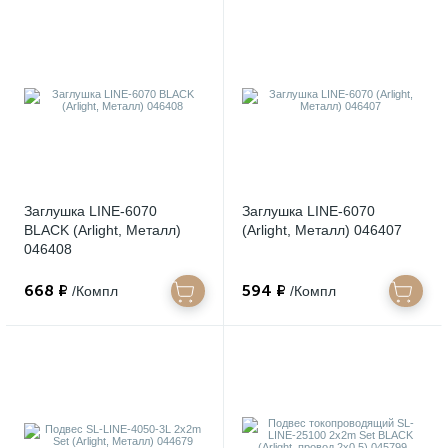
Заглушка LINE-6070
Заглушка LINE-6070
BLACK (Arlight, Металл)
(Arlight, Металл) 046407
046408
668 ₽
594 ₽
/Компл
/Компл