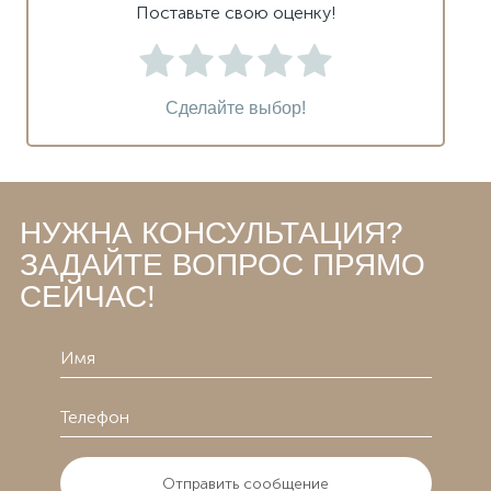
Поставьте свою оценку!
Сделайте выбор!
НУЖНА КОНСУЛЬТАЦИЯ?
ЗАДАЙТЕ ВОПРОС ПРЯМО
СЕЙЧАС!
Отправить сообщение