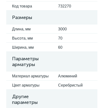
Код товара
732270
Размеры
Длина, мм
3000
Высота, мм
70
Ширина, мм
60
Параметры
арматуры
Материал арматуры
Алюминий
Цвет арматуры
Серебристый
Другие
параметры