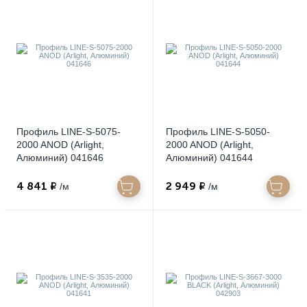
Профиль LINE-S-5075-
Профиль LINE-S-5050-
2000 ANOD (Arlight,
2000 ANOD (Arlight,
Алюминий) 041646
Алюминий) 041644
4 841 ₽
2 949 ₽
/м
/м