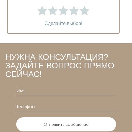
Сделайте выбор!
НУЖНА КОНСУЛЬТАЦИЯ?
ЗАДАЙТЕ ВОПРОС ПРЯМО
СЕЙЧАС!
Отправить сообщение