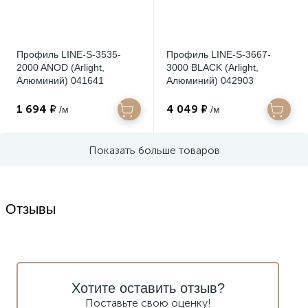
Профиль LINE-S-3535-
Профиль LINE-S-3667-
2000 ANOD (Arlight,
3000 BLACK (Arlight,
Алюминий) 041641
Алюминий) 042903
1 694 ₽
4 049 ₽
/м
/м
Показать больше товаров
Отзывы
Хотите оставить отзыв?
Поставьте свою оценку!