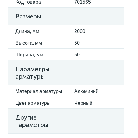
Код товара
701565
Размеры
Длина, мм
2000
Высота, мм
50
Ширина, мм
50
Параметры
арматуры
Материал арматуры
Алюминий
Цвет арматуры
Черный
Другие
параметры