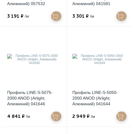
Алюминий) 057532
Алюминий) 041581
3 191 ₽
3 301 ₽
/м
/м
Профиль LINE-S-5075-
Профиль LINE-S-5050-
2000 ANOD (Arlight,
2000 ANOD (Arlight,
Алюминий) 041646
Алюминий) 041644
4 841 ₽
2 949 ₽
/м
/м