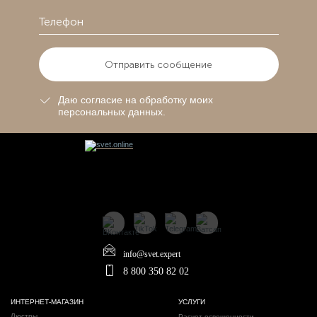
Отправить сообщение
Даю согласие на обработку моих
персональных данных.
info@svet.expert
8 800 350 82 02
ИНТЕРНЕТ-МАГАЗИН
УСЛУГИ
Люстры
Расчет освещенности