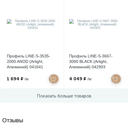
Профиль LINE-S-3535-
Профиль LINE-S-3667-
2000 ANOD (Arlight,
3000 BLACK (Arlight,
Алюминий) 041641
Алюминий) 042903
1 694 ₽
4 049 ₽
/м
/м
Показать больше товаров
Отзывы