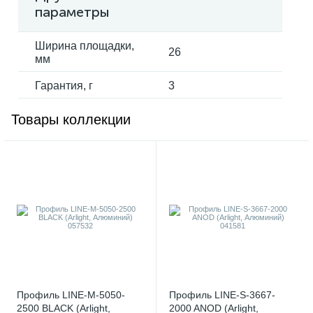
параметры
Ширина площадки,
26
мм
Гарантия, г
3
Товары коллекции
Профиль LINE-M-5050-
Профиль LINE-S-3667-
2500 BLACK (Arlight,
2000 ANOD (Arlight,