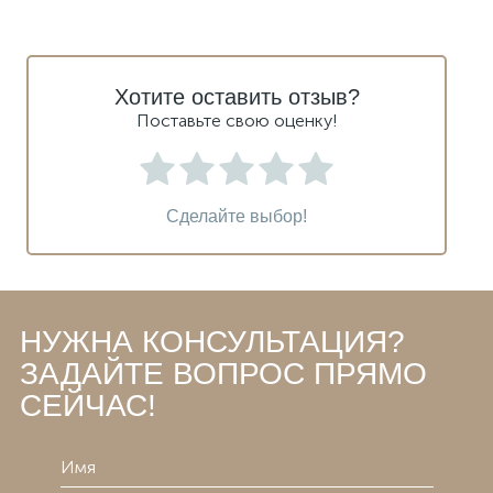
Хотите оставить отзыв?
Поставьте свою оценку!
Сделайте выбор!
НУЖНА КОНСУЛЬТАЦИЯ?
ЗАДАЙТЕ ВОПРОС ПРЯМО
СЕЙЧАС!