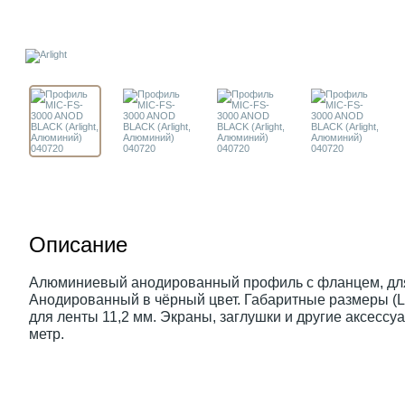
Описание
Алюминиевый анодированный профиль с фланцем, для 
Анодированный в чёрный цвет. Габаритные размеры (
для ленты 11,2 мм. Экраны, заглушки и другие аксессу
метр.