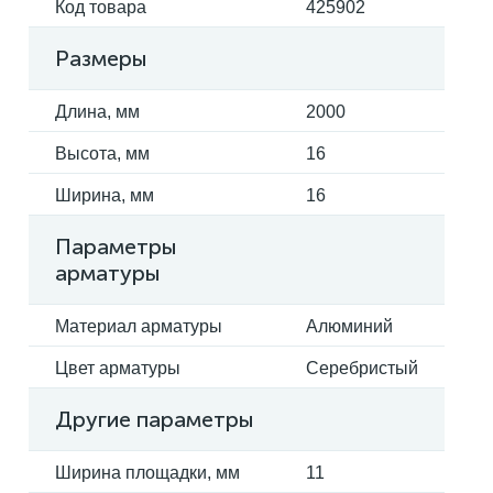
Код товара
425902
Размеры
Длина, мм
2000
Высота, мм
16
Ширина, мм
16
Параметры
арматуры
Материал арматуры
Алюминий
Цвет арматуры
Серебристый
Другие параметры
Ширина площадки, мм
11