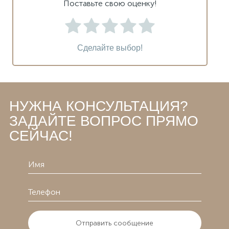
Поставьте свою оценку!
Сделайте выбор!
НУЖНА КОНСУЛЬТАЦИЯ?
ЗАДАЙТЕ ВОПРОС ПРЯМО
СЕЙЧАС!
Отправить сообщение