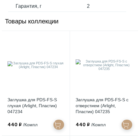
Гарантия, г
2
Товары коллекции
Заглушка для PDS-FS-S
Заглушка для PDS-FS-S с
глухая (Arlight, Пластик)
отверстием (Arlight,
047234
Пластик) 047235
440 ₽
440 ₽
/Компл
/Компл