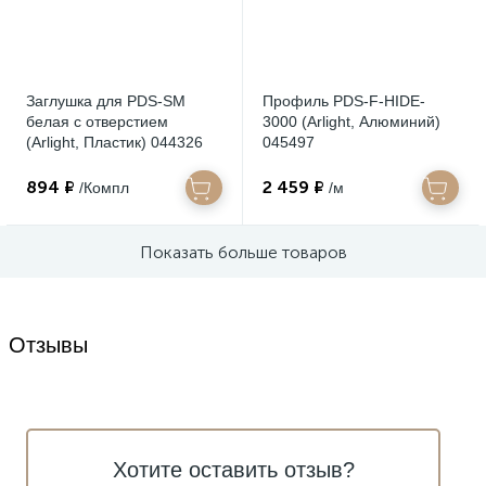
Заглушка для PDS-SM
Профиль PDS-F-HIDE-
белая с отверстием
3000 (Arlight, Алюминий)
(Arlight, Пластик) 044326
045497
894 ₽
2 459 ₽
/Компл
/м
Показать больше товаров
Отзывы
Хотите оставить отзыв?