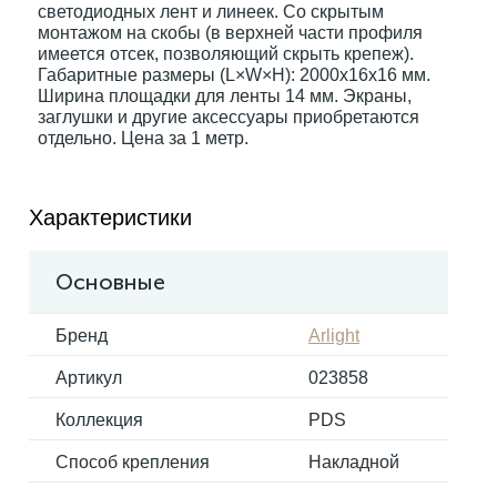
светодиодных лент и линеек. Со скрытым
монтажом на скобы (в верхней части профиля
имеется отсек, позволяющий скрыть крепеж).
Электрокарнизы
Габаритные размеры (L×W×H): 2000x16x16 мм.
Ширина площадки для ленты 14 мм. Экраны,
заглушки и другие аксессуары приобретаются
отдельно. Цена за 1 метр.
Характеристики
Основные
Бренд
Arlight
Артикул
023858
Коллекция
PDS
Способ крепления
Накладной