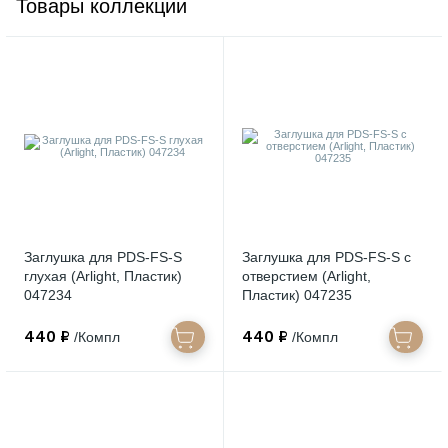
Товары коллекции
Заглушка для PDS-FS-S
Заглушка для PDS-FS-S с
глухая (Arlight, Пластик)
отверстием (Arlight,
047234
Пластик) 047235
440 ₽
440 ₽
/Компл
/Компл