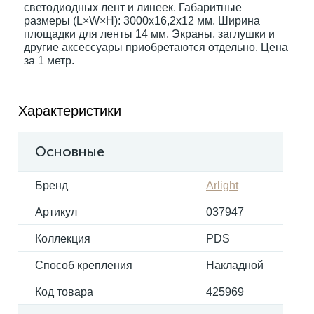
светодиодных лент и линеек. Габаритные
размеры (L×W×H): 3000x16,2x12 мм. Ширина
площадки для ленты 14 мм. Экраны, заглушки и
Электрокарнизы
другие аксессуары приобретаются отдельно. Цена
за 1 метр.
Характеристики
Основные
Бренд
Arlight
Артикул
037947
Коллекция
PDS
Способ крепления
Накладной
Код товара
425969