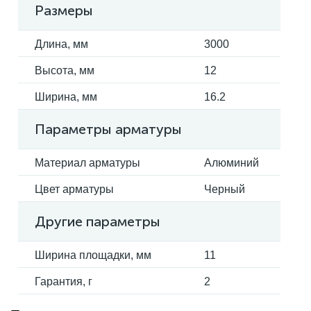
Размеры
Длина, мм
3000
Высота, мм
12
Ширина, мм
16.2
Параметры арматуры
Материал арматуры
Алюминий
Цвет арматуры
Черный
Другие параметры
Ширина площадки, мм
11
Гарантия, г
2