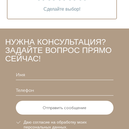
Сделайте выбор!
НУЖНА КОНСУЛЬТАЦИЯ?
ЗАДАЙТЕ ВОПРОС ПРЯМО
СЕЙЧАС!
Отправить сообщение
Даю согласие на обработку моих
персональных данных.