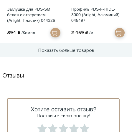
Заглушка для PDS-SM
Профиль PDS-F-HIDE-
белая с отверстием
3000 (Arlight, Алюминий)
(Arlight, Пластик) 044326
045497
894 ₽
2 459 ₽
/Компл
/м
Показать больше товаров
Отзывы
Хотите оставить отзыв?
Поставьте свою оценку!