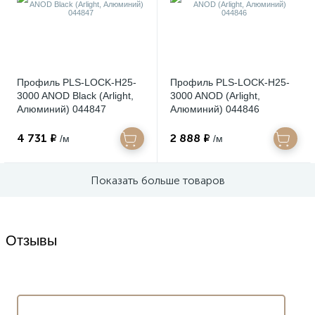
Профиль PLS-LOCK-H25-
Профиль PLS-LOCK-H25-
3000 ANOD Black (Arlight,
3000 ANOD (Arlight,
Алюминий) 044847
Алюминий) 044846
4 731 ₽
2 888 ₽
/м
/м
Показать больше товаров
Отзывы