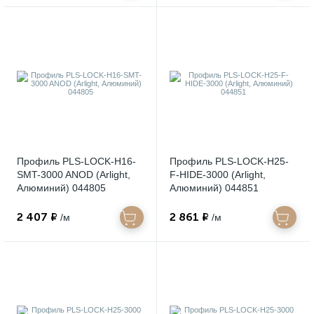
Профиль PLS-LOCK-H16-
Профиль PLS-LOCK-H25-
SMT-3000 ANOD (Arlight,
F-HIDE-3000 (Arlight,
Алюминий) 044805
Алюминий) 044851
2 407 ₽
2 861 ₽
/м
/м