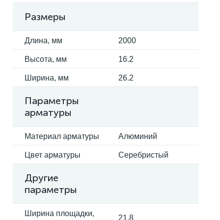
Размеры
Длина, мм
2000
Высота, мм
16.2
Ширина, мм
26.2
Параметры
арматуры
Материал арматуры
Алюминий
Цвет арматуры
Серебристый
Другие
параметры
Ширина площадки,
21.8