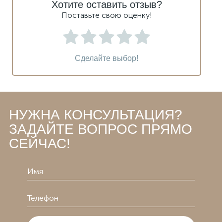
Хотите оставить отзыв?
Поставьте свою оценку!
Сделайте выбор!
НУЖНА КОНСУЛЬТАЦИЯ?
ЗАДАЙТЕ ВОПРОС ПРЯМО
СЕЙЧАС!