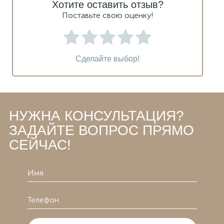
Хотите оставить отзыв?
Поставьте свою оценку!
Сделайте выбор!
НУЖНА КОНСУЛЬТАЦИЯ?
ЗАДАЙТЕ ВОПРОС ПРЯМО
СЕЙЧАС!