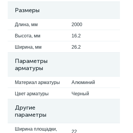
Размеры
Длина, мм
2000
Высота, мм
16.2
Ширина, мм
26.2
Параметры
арматуры
Материал арматуры
Алюминий
Цвет арматуры
Черный
Другие
параметры
Ширина площадки,
22