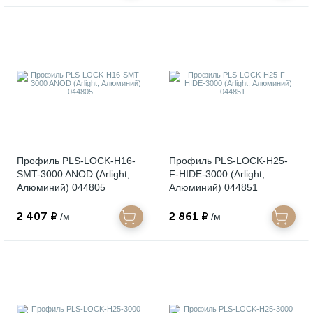
Профиль PLS-LOCK-H16-
Профиль PLS-LOCK-H25-
SMT-3000 ANOD (Arlight,
F-HIDE-3000 (Arlight,
Алюминий) 044805
Алюминий) 044851
2 407 ₽
2 861 ₽
/м
/м