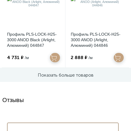
Профиль PLS-LOCK-H25-
Профиль PLS-LOCK-H25-
3000 ANOD Black (Arlight,
3000 ANOD (Arlight,
Алюминий) 044847
Алюминий) 044846
4 731 ₽
2 888 ₽
/м
/м
Показать больше товаров
Отзывы