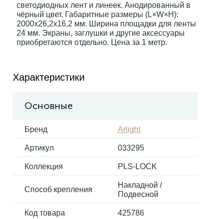
светодиодных лент и линеек. Анодированный в
чёрный цвет. Габаритные размеры (L×W×H):
2000x26,2x16,2 мм. Ширина площадки для ленты
Электрокарнизы
24 мм. Экраны, заглушки и другие аксессуары
приобретаются отдельно. Цена за 1 метр.
Характеристики
Основные
Бренд
Arlight
Артикул
033295
Коллекция
PLS-LOCK
Накладной /
Способ крепления
Подвесной
Код товара
425786