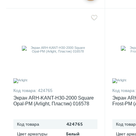
Код товара:
424765
Код товара:
Экран ARH-KANT-H30-2000 Square
Экран AR
Opal-PM (Arlight, Пластик) 016578
Frost-PM (
Код товара
424765
Код товар
Цвет арматуры
Белый
Цвет арм