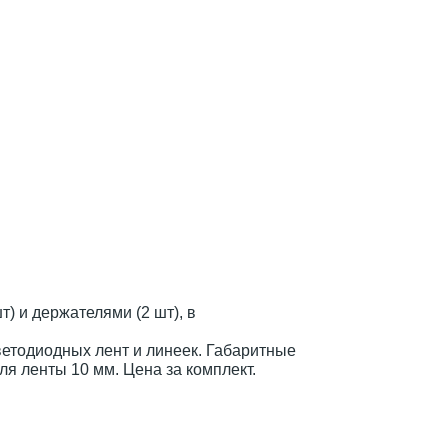
) и держателями (2 шт), в
тодиодных лент и линеек. Габаритные
я ленты 10 мм. Цена за комплект.