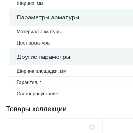
Ширина, мм
Параметры арматуры
Материал арматуры
Цвет арматуры
Другие параметры
Ширина площадки, мм
Гарантия, г
Светопропускание
Товары коллекции