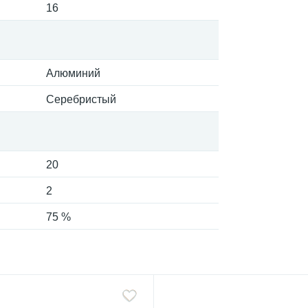
16
Алюминий
Серебристый
20
2
75 %