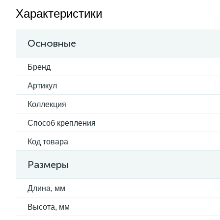
Характеристики
Основные
Бренд
Артикул
Коллекция
Способ крепления
Код товара
Размеры
Длина, мм
Высота, мм