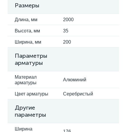
Размеры
Длина, мм
2000
Высота, мм
35
Ширина, мм
200
Параметры
арматуры
Материал
Алюминий
арматуры
Цвет арматуры
Серебристый
Другие
параметры
Ширина
176