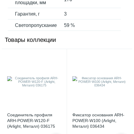
площадки, мм
Гарантия, г
3
Светопропускание
59 %
Товары коллекции
Соединитель профиля
Фиксатор основания ARH-
ARH-POWER-W120-F
POWER-W100 (Arlight,
(Arlight, Металл) 036175
Металл) 036434