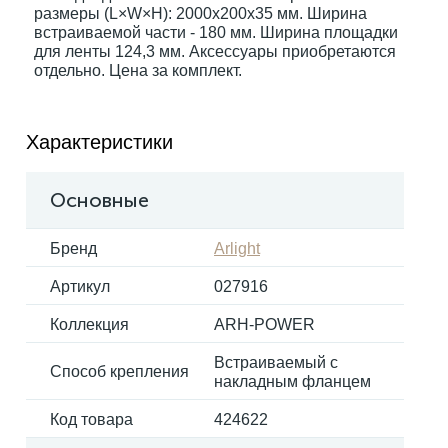
размеры (L×W×H): 2000x200x35 мм. Ширина
встраиваемой части - 180 мм. Ширина площадки
для ленты 124,3 мм. Аксессуары приобретаются
Электрокарнизы
отдельно. Цена за комплект.
Характеристики
Основные
Бренд
Arlight
Артикул
027916
Коллекция
ARH-POWER
Встраиваемый с
Способ крепления
накладным фланцем
Код товара
424622