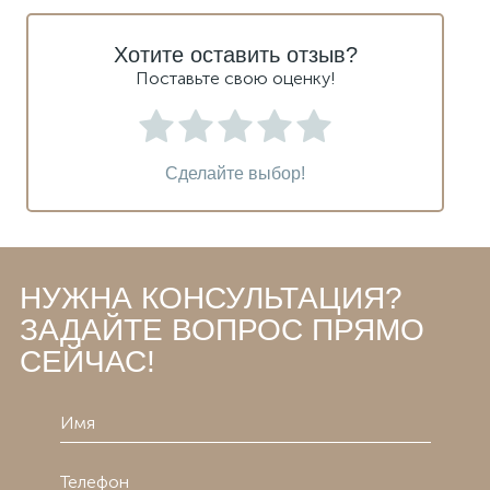
Хотите оставить отзыв?
Поставьте свою оценку!
Сделайте выбор!
НУЖНА КОНСУЛЬТАЦИЯ?
ЗАДАЙТЕ ВОПРОС ПРЯМО
СЕЙЧАС!