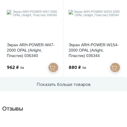
Экран ARH-POWER-W47-
Экран ARH-POWER-W154-
2000 OPAL (Arlight,
2000 OPAL (Arlight,
Пластик) 036340
Пластик) 036344
962 ₽
880 ₽
/м
/м
Показать больше товаров
Отзывы