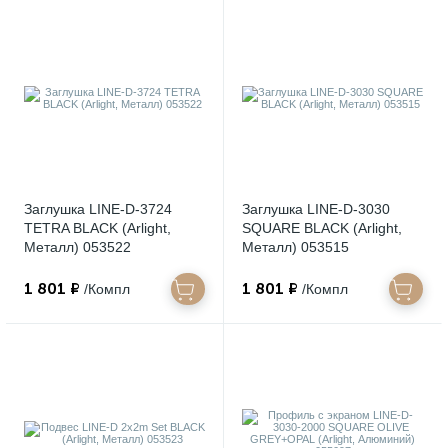
Заглушка LINE-D-3724
Заглушка LINE-D-3030
TETRA BLACK (Arlight,
SQUARE BLACK (Arlight,
Металл) 053522
Металл) 053515
1 801 ₽
1 801 ₽
/Компл
/Компл