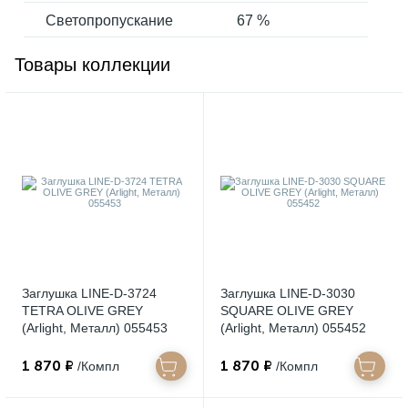
Светопропускание
67 %
Товары коллекции
Заглушка LINE-D-3724
Заглушка LINE-D-3030
TETRA OLIVE GREY
SQUARE OLIVE GREY
(Arlight, Металл) 055453
(Arlight, Металл) 055452
1 870 ₽
1 870 ₽
/Компл
/Компл