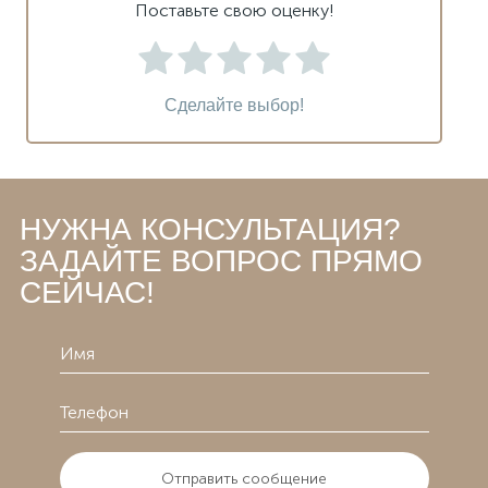
Поставьте свою оценку!
Сделайте выбор!
НУЖНА КОНСУЛЬТАЦИЯ?
ЗАДАЙТЕ ВОПРОС ПРЯМО
СЕЙЧАС!
Отправить сообщение