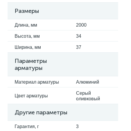
Размеры
Длина, мм
2000
Высота, мм
34
Ширина, мм
37
Параметры
арматуры
Материал арматуры
Алюминий
Серый
Цвет арматуры
оливковый
Другие параметры
Гарантия, г
3