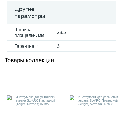
Другие
параметры
Ширина
28.5
площадки, мм
Гарантия, г
3
Товары коллекции