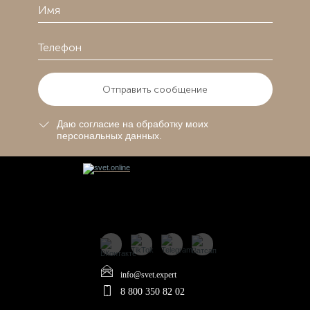
Отправить сообщение
Даю согласие на обработку моих
персональных данных.
info@svet.expert
8 800 350 82 02