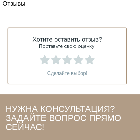
Отзывы
Хотите оставить отзыв?
Поставьте свою оценку!
Сделайте выбор!
НУЖНА КОНСУЛЬТАЦИЯ?
ЗАДАЙТЕ ВОПРОС ПРЯМО
СЕЙЧАС!