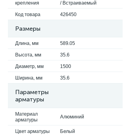
крепления
/ Встраиваемый
Код товара
426450
Размеры
Длина, мм
589.05
Высота, мм
35.6
Диаметр, мм
1500
Ширина, мм
35.6
Параметры
арматуры
Материал
Алюминий
арматуры
Цвет арматуры
Белый