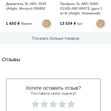
Держатель SL-ARC-3535
Профиль SL-ARC-5060-
(Arlight, Металл) 056892
D1500-A90 WHITE (дуга 1
из 4) (Arlight, Алюминий)
032698
1 650 ₽
13 534 ₽
/Компл
/шт
Показать больше товаров
Отзывы
Хотите оставить отзыв?
Поставьте свою оценку!