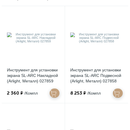
Инструмент для установки
Инструмент для установки
экрана SL-ARC Накладной
экрана SL-ARC Подвесной
(Arlight, Металл) 027859
(Arlight, Металл) 027858
2 360 ₽
8 253 ₽
/Компл
/Компл