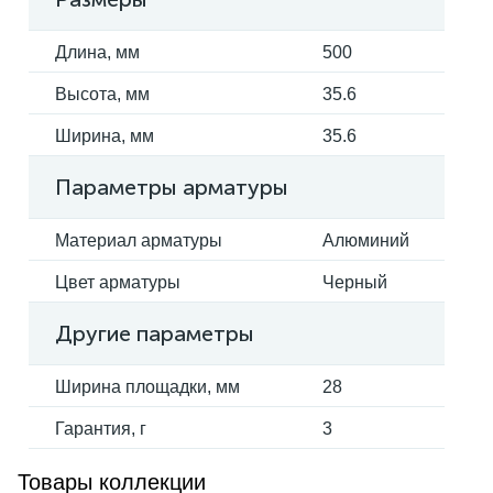
Длина, мм
500
Высота, мм
35.6
Ширина, мм
35.6
Параметры арматуры
Материал арматуры
Алюминий
Цвет арматуры
Черный
Другие параметры
Ширина площадки, мм
28
Гарантия, г
3
Товары коллекции