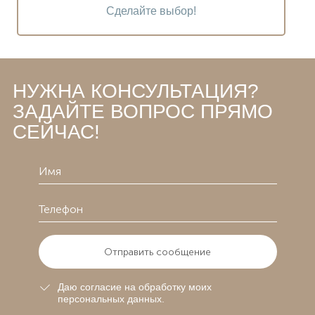
Сделайте выбор!
НУЖНА КОНСУЛЬТАЦИЯ?
ЗАДАЙТЕ ВОПРОС ПРЯМО
СЕЙЧАС!
Отправить сообщение
Даю согласие на обработку моих
персональных данных.