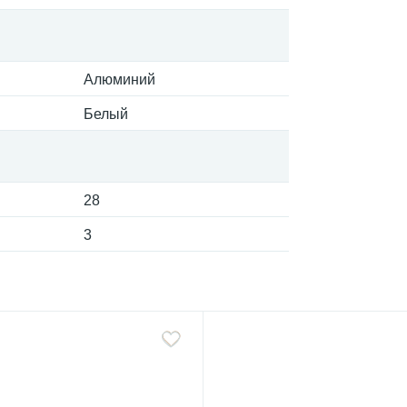
Алюминий
Белый
28
3