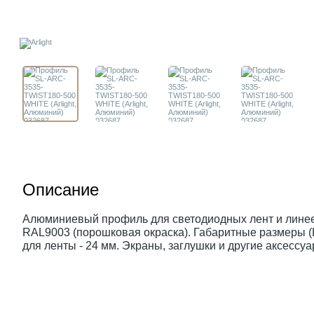
Описание
Алюминиевый профиль для светодиодных лент и линеек
RAL9003 (порошковая окраска). Габаритные размеры 
для ленты - 24 мм. Экраны, заглушки и другие аксессуа