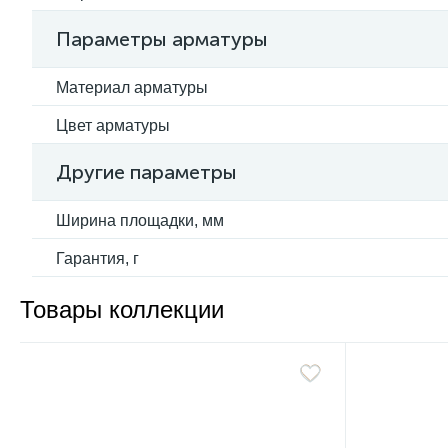
Параметры арматуры
Материал арматуры
Цвет арматуры
Другие параметры
Ширина площадки, мм
Гарантия, г
Товары коллекции