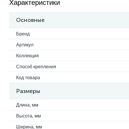
Характеристики
Основные
Бренд
Артикул
Коллекция
Способ крепления
Код товара
Размеры
Длина, мм
Высота, мм
Ширина, мм