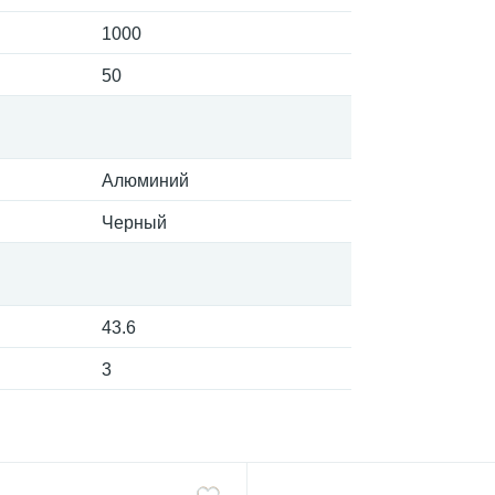
1000
50
Алюминий
Черный
43.6
3