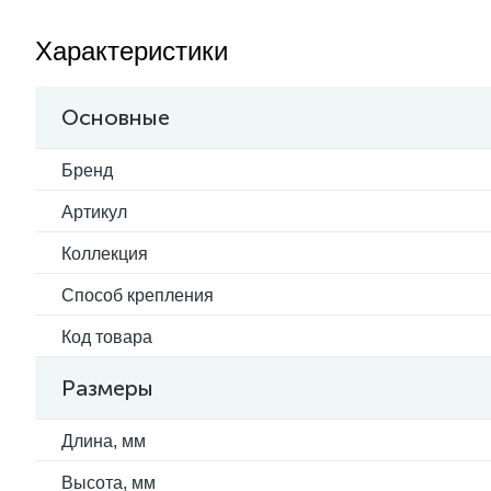
Характеристики
Основные
Бренд
Артикул
Коллекция
Способ крепления
Код товара
Размеры
Длина, мм
Высота, мм