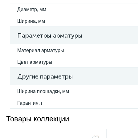
Диаметр, мм
Ширина, мм
Параметры арматуры
Материал арматуры
Цвет арматуры
Другие параметры
Ширина площадки, мм
Гарантия, г
Товары коллекции