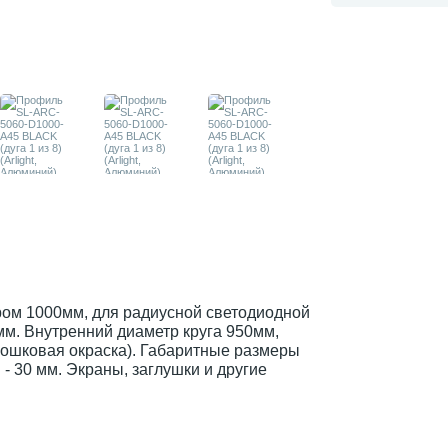
ом 1000мм, для радиусной светодиодной
0мм. Внутренний диаметр круга 950мм,
рошковая окраска). Габаритные размеры
- 30 мм. Экраны, заглушки и другие