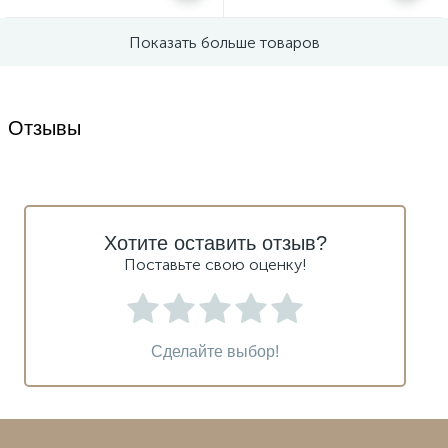
Показать больше товаров
Отзывы
Хотите оставить отзыв?
Поставьте свою оценку!
Сделайте выбор!