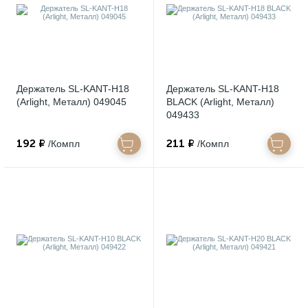
Держатель SL-KANT-H18
Держатель SL-KANT-H18
(Arlight, Металл) 049045
BLACK (Arlight, Металл)
049433
192 ₽
211 ₽
/Компл
/Компл