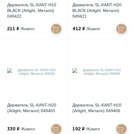
Держатель SL-KANT-H10
Держатель SL-KANT-H20
BLACK (Arlight, Металл)
BLACK (Arlight, Металл)
049422
049421
211 ₽
412 ₽
/Компл
/Компл
Держатель SL-KANT-H20
Держатель SL-KANT-H10
(Arlight, Металл) 049403
(Arlight, Металл) 049406
330 ₽
192 ₽
/Компл
/Компл