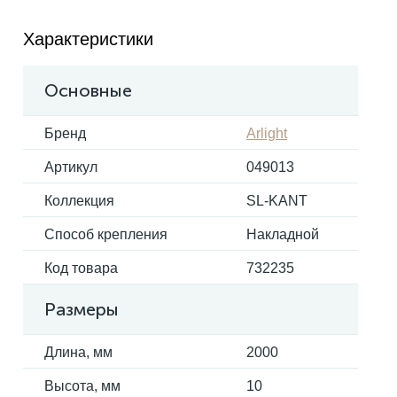
Характеристики
Электрокарнизы
Основные
Бренд
Arlight
Артикул
049013
Коллекция
SL-KANT
Способ крепления
Накладной
Код товара
732235
Размеры
Длина, мм
2000
Высота, мм
10