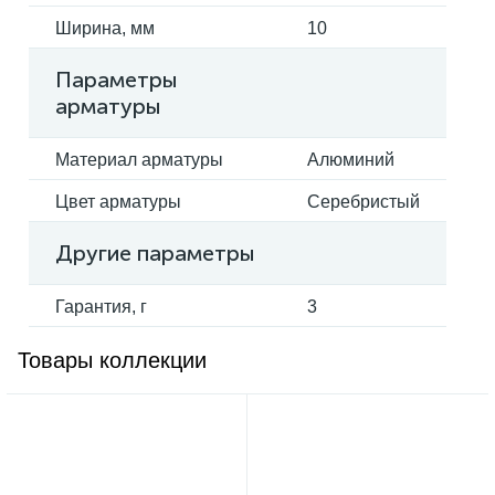
Ширина, мм
10
Параметры
арматуры
Материал арматуры
Алюминий
Цвет арматуры
Серебристый
Другие параметры
Гарантия, г
3
Товары коллекции