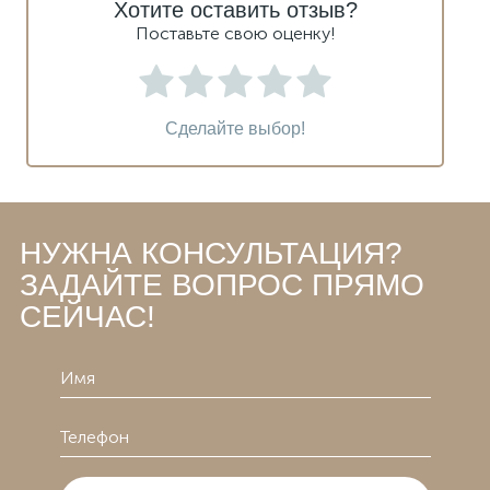
Хотите оставить отзыв?
Поставьте свою оценку!
Сделайте выбор!
НУЖНА КОНСУЛЬТАЦИЯ?
ЗАДАЙТЕ ВОПРОС ПРЯМО
СЕЙЧАС!