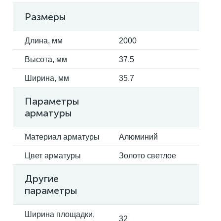
Размеры
Длина, мм
2000
Высота, мм
37.5
Ширина, мм
35.7
Параметры
арматуры
Материал арматуры
Алюминий
Цвет арматуры
Золото светлое
Другие
параметры
Ширина площадки,
32