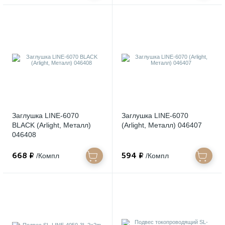
Заглушка LINE-6070
Заглушка LINE-6070
BLACK (Arlight, Металл)
(Arlight, Металл) 046407
046408
668 ₽
594 ₽
/Компл
/Компл