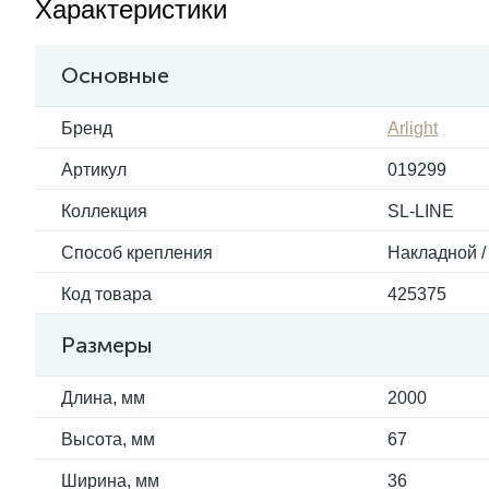
Характеристики
Основные
Бренд
Arlight
Артикул
019299
Коллекция
SL-LINE
Способ крепления
Накладной /
Код товара
425375
Размеры
Длина, мм
2000
Высота, мм
67
Ширина, мм
36