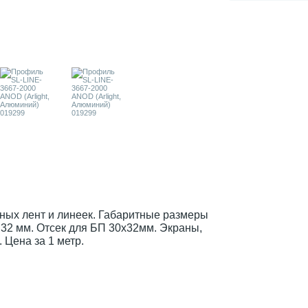
ых лент и линеек. Габаритные размеры
32 мм. Отсек для БП 30х32мм. Экраны,
 Цена за 1 метр.