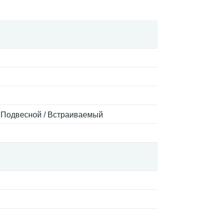
 Подвесной / Встраиваемый