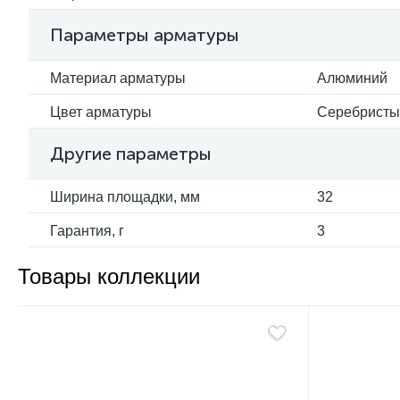
Параметры арматуры
Материал арматуры
Алюминий
Цвет арматуры
Серебристы
Другие параметры
Ширина площадки, мм
32
Гарантия, г
3
Товары коллекции